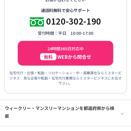
通話料無料で安心サポート
0120-302-190
受付時間：平日 10:00-17:00
24時間365日対応中
WEBから問合せ
無料
社宅代行・出張・転勤・リロケーション・中・長期滞在ならミスタービ
ジネス 急な出張や転勤・社宅代行業務ならミスタービジネスにお任せ
下さい。
ウィークリー・マンスリーマンションを都道府県から検
索