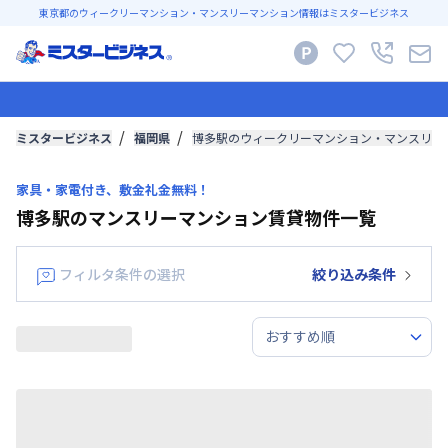
東京都のウィークリーマンション・マンスリーマンション情報はミスタービジネス
ミスタービジネス
福岡県
博多駅のウィークリーマンション・マンスリー
家具・家電付き、敷金礼金無料！
博多駅のマンスリーマンション賃貸物件一覧
フィルタ条件の選択
絞り込み条件