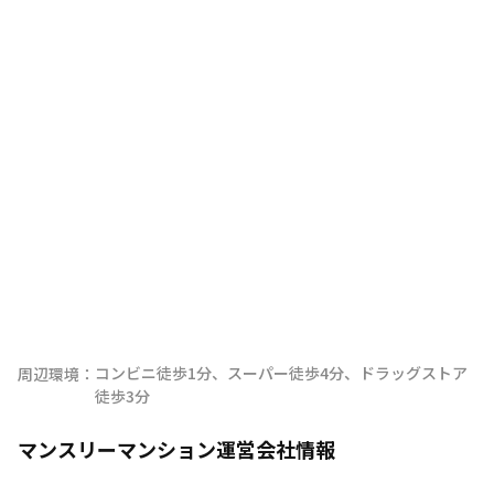
コンビニ徒歩1分、スーパー徒歩4分、ドラッグストア
周辺環境：
徒歩3分
マンスリーマンション運営会社情報