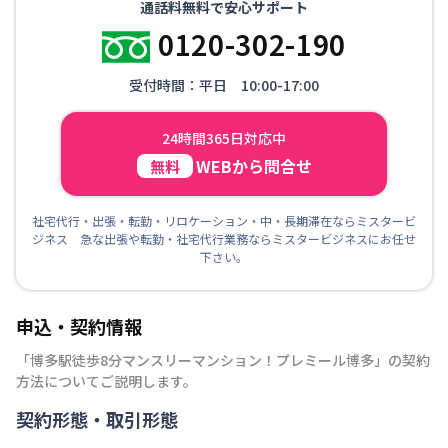
通話料無料で安心サポート
0120-302-190
受付時間：平日 10:00-17:00
24時間365日対応中
WEBから問合せ
無料
社宅代行・出張・転勤・リロケーション・中・長期滞在ならミスタービ
ジネス 急な出張や転勤・社宅代行業務ならミスタービジネスにお任せ
下さい。
申込・契約情報
「
博多駅徒歩8分マンスリーマンション！プレミール博多
」の契約
方法についてご説明します。
契約形態・取引形態