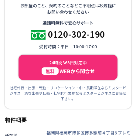
お部屋のこと、契約のことなどご不明点はお気軽に
お問い合わせください
通話料無料で安心サポート
0120-302-190
受付時間：平日 10:00-17:00
24時間365日対応中
WEBから問合せ
無料
社宅代行・出張・転勤・リロケーション・中・長期滞在ならミスタービ
ジネス 急な出張や転勤・社宅代行業務ならミスタービジネスにお任せ
下さい。
物件概要
福岡県福岡市博多区博多駅前４丁目6
プレミ
所在地