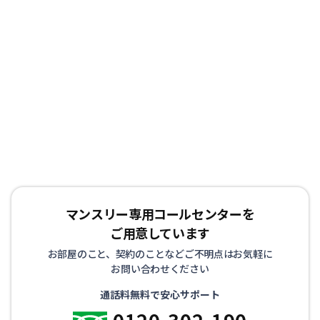
マンスリー専用コールセンターを
ご用意しています
お部屋のこと、契約のことなどご不明点はお気軽に
お問い合わせください
通話料無料で安心サポート