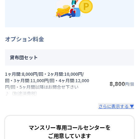
オプション料金
貸布団セット
1ヶ月間:8,000円/回・2ヶ月間:10,000円/
回・3ヶ月間:11,000円/回・4ヶ月間:12,000
8,800
円/回
円/回・5ヶ月間以降はお問合せ下さい
♪（別途消費税）
さらに表示する ▼
マンスリー専用コールセンターを
ご用意しています