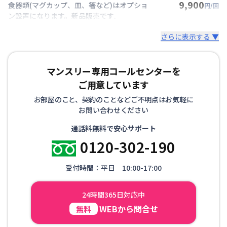
9,900
食器類(マグカップ、皿、箸など)はオプショ
円/回
ン設置になります。新品販売です.
さらに表示する ▼
マンスリー専用コールセンターを
ご用意しています
お部屋のこと、契約のことなどご不明点はお気軽に
お問い合わせください
通話料無料で安心サポート
0120-302-190
受付時間：平日 10:00-17:00
24時間365日対応中
WEBから問合せ
無料