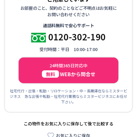
お部屋のこと、契約のことなどご不明点はお気軽に
お問い合わせください
通話料無料で安心サポート
0120-302-190
受付時間：平日 10:00-17:00
24時間365日対応中
WEBから問合せ
無料
社宅代行・出張・転勤・リロケーション・中・長期滞在ならミスタービ
ジネス 急な出張や転勤・社宅代行業務ならミスタービジネスにお任せ
下さい。
この物件をお気に入りに保存して後で比較する
お気に入りに保存