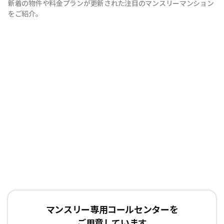
新着の物件や料金プランが更新された注目のマンスリーマンション
をご紹介。
マンスリー専用コールセンターを
ご用意しています