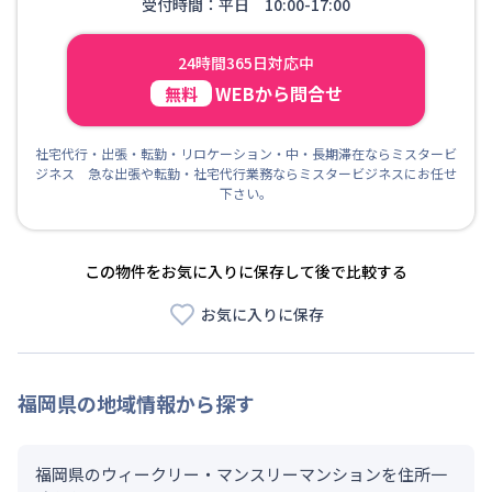
受付時間：平日 10:00-17:00
24時間365日対応中
WEBから問合せ
無料
社宅代行・出張・転勤・リロケーション・中・長期滞在ならミスタービ
ジネス 急な出張や転勤・社宅代行業務ならミスタービジネスにお任せ
下さい。
この物件をお気に入りに保存して後で比較する
お気に入りに保存
福岡県
の地域情報から探す
福岡県のウィークリー・マンスリーマンションを住所一