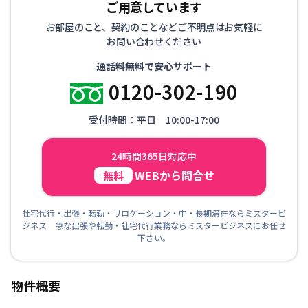
ご用意しています
お部屋のこと、契約のことなどご不明点はお気軽に
お問い合わせください
通話料無料で安心サポート
0120-302-190
受付時間：平日 10:00-17:00
24時間365日対応中
WEBから問合せ
無料
社宅代行・出張・転勤・リロケーション・中・長期滞在ならミスタービ
ジネス 急な出張や転勤・社宅代行業務ならミスタービジネスにお任せ
下さい。
物件概要