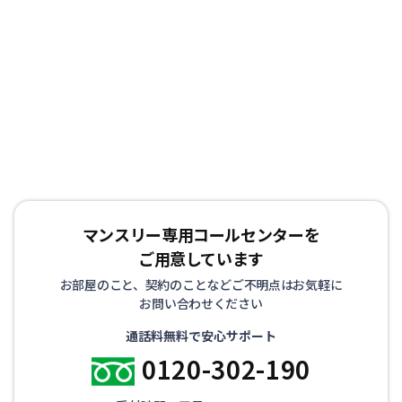
マンスリー専用コールセンターを
ご用意しています
お部屋のこと、契約のことなどご不明点はお気軽に
お問い合わせください
通話料無料で安心サポート
0120-302-190