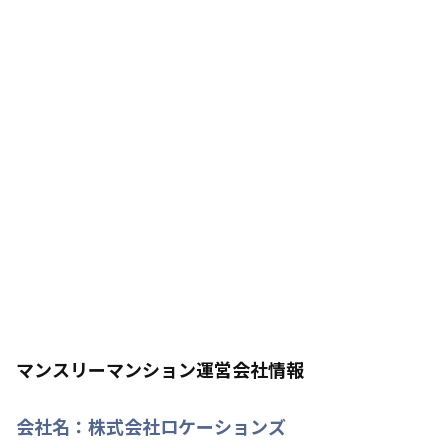
マンスリーマンション運営会社情報
会社名：
株式会社ロケーションズ