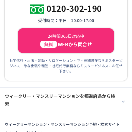
0120-302-190
受付時間：平日 10:00-17:00
24時間365日対応中
WEBから問合せ
無料
社宅代行・出張・転勤・リロケーション・中・長期滞在ならミスタービ
ジネス 急な出張や転勤・社宅代行業務ならミスタービジネスにお任せ
下さい。
ウィークリー・マンスリーマンションを都道府県から検
索
ウィークリーマンション・マンスリーマンション予約・検索サイト