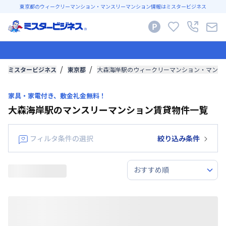
東京都のウィークリーマンション・マンスリーマンション情報はミスタービジネス
ミスタービジネス
東京都
大森海岸駅のウィークリーマンション・マンス
家具・家電付き、敷金礼金無料！
大森海岸駅のマンスリーマンション賃貸物件一覧
フィルタ条件の選択
絞り込み条件