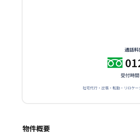
通話料
01
受付時間：
社宅代行・出張・転勤・リロケー
物件概要