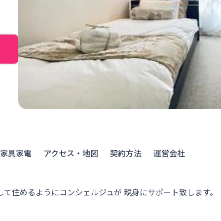
家具家電
アクセス・地図
契約方法
運営会社
心して住めるようにコンシェルジュが 親身にサポート致します。