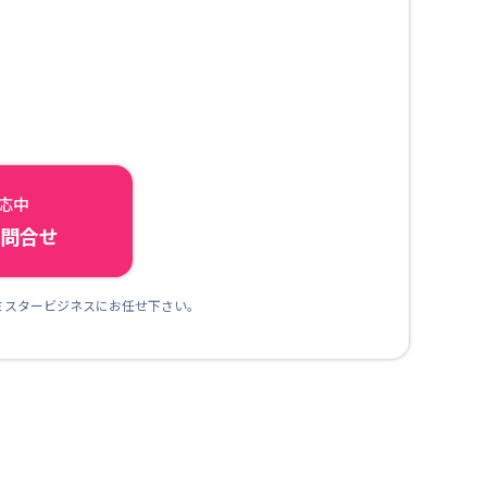
対応中
ら問合せ
ミスタービジネスにお任せ下さい。