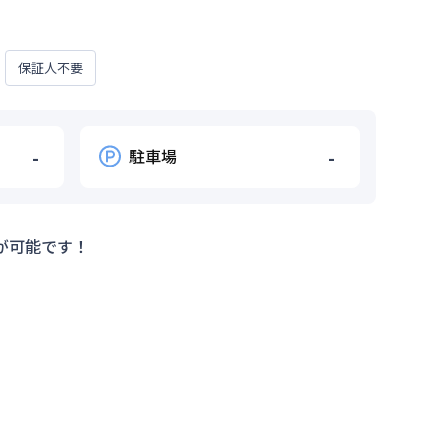
保証人不要
-
駐車場
-
が可能です！