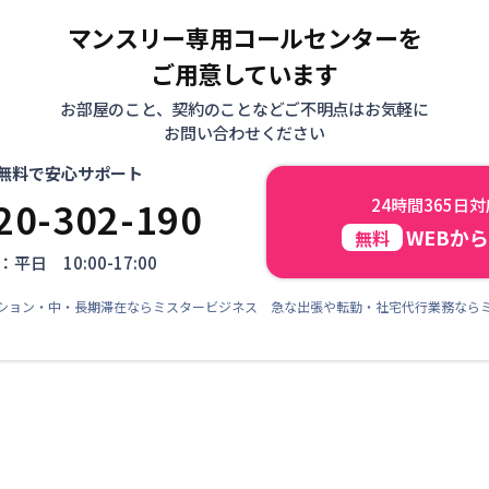
マンスリー専用コールセンターを
ご用意しています
お部屋のこと、契約のことなどご不明点はお気軽に
お問い合わせください
無料で安心サポート
20-302-190
24時間365日
WEBか
無料
平日 10:00-17:00
ション・中・長期滞在ならミスタービジネス 急な出張や転勤・社宅代行業務なら