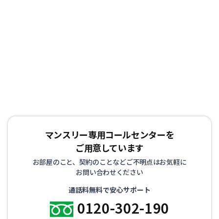
マンスリー専用コールセンターを
ご用意しています
お部屋のこと、契約のことなどご不明点はお気軽に
お問い合わせください
通話料無料で安心サポート
0120-302-190