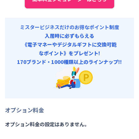
ミスタービジネスだけのお得なポイント制度
入居時に必ずもらえる
《電子マネーやデジタルギフトに交換可能
なポイント》をプレゼント!
170ブランド・1000種類以上のラインナップ!!
オプション料金
オプション料金の設定はありません。