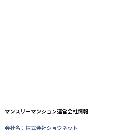
マンスリーマンション運営会社情報
会社名：
株式会社ショウネット