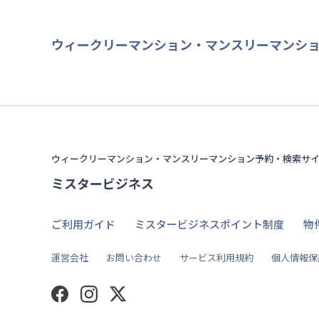
ウィークリーマンション・マンスリーマンシ
ウィークリーマンション・マンスリーマンション予約・検索サ
ミスタービジネス
ご利用ガイド
ミスタービジネスポイント制度
物
運営会社
お問い合わせ
サービス利用規約
個人情報保
Facebook
Instagram
Twitter