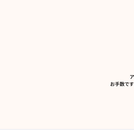
お手数です