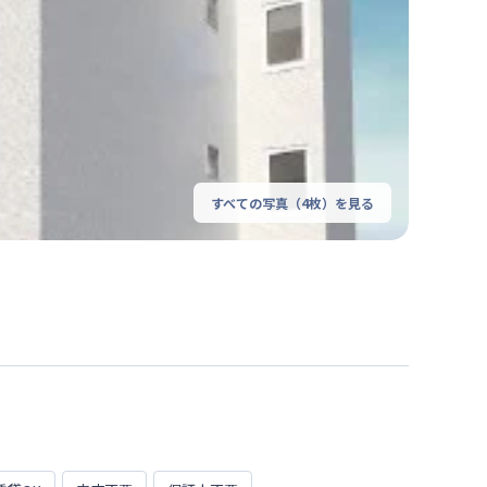
すべての写真（
4
枚）を見る