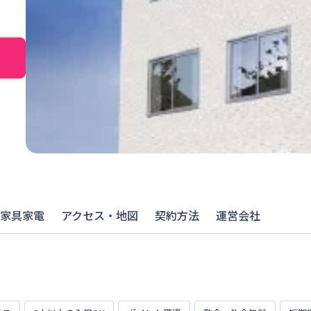
家具家電
アクセス・地図
契約方法
運営会社