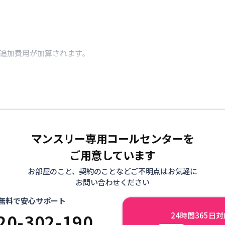
き追加費用が加算されます。
マンスリー専用コールセンターを
ご用意しています
お部屋のこと、契約のことなどご不明点はお気軽に
お問い合わせください
無料で安心サポート
20-302-190
24時間365日