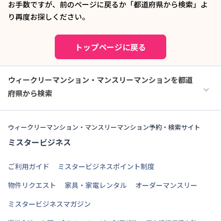
お手数ですが、前のページに戻るか「都道府県から検索」よ
り再度お探しください。
トップページに戻る
ウィークリーマンション・マンスリーマンションを都道
府県から検索
ウィークリーマンション・マンスリーマンション予約・検索サイト
ミスタービジネス
ご利用ガイド
ミスタービジネスポイント制度
物件リクエスト
家具・家電レンタル
オーダーマンスリー
ミスタービジネスマガジン