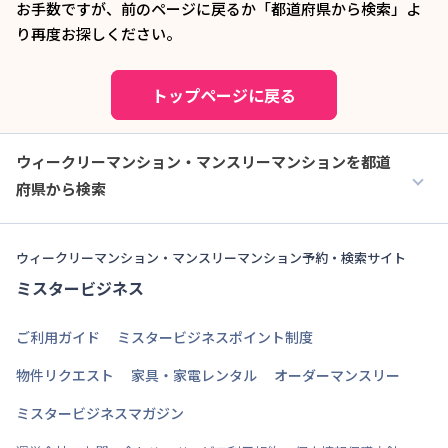
お手数ですが、前のページに戻るか「都道府県から検索」よ
り再度お探しください。
トップページに戻る
ウィークリーマンション・マンスリーマンションを都道
府県から検索
ウィークリーマンション・マンスリーマンション予約・検索サイト
ミスタービジネス
ご利用ガイド
ミスタービジネスポイント制度
物件リクエスト
家具・家電レンタル
オーダーマンスリー
ミスタービジネスマガジン