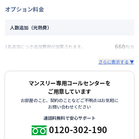
オプション料金
人数追加（光熱費）
660
1名追加につき追加費用が加算されます。
円/日
さらに表示する ▼
マンスリー専用コールセンターを
ご用意しています
お部屋のこと、契約のことなどご不明点はお気軽に
お問い合わせください
通話料無料で安心サポート
0120-302-190