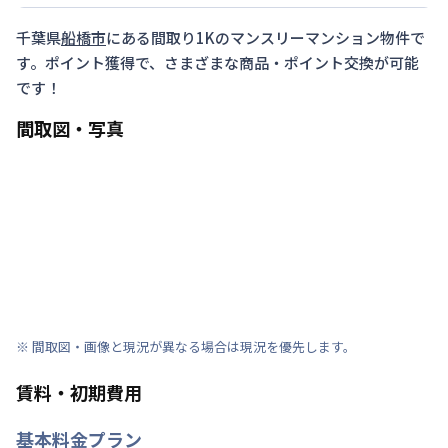
千葉県
船橋市
にある間取り
1K
のマンスリーマンション物件で
す。ポイント獲得で、さまざまな商品・ポイント交換が可能
です！
間取図・写真
※ 間取図・画像と現況が異なる場合は現況を優先します。
賃料・初期費用
基本料金プラン