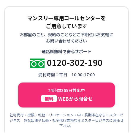
マンスリー専用コールセンターを
ご用意しています
お部屋のこと、契約のことなどご不明点はお気軽に
お問い合わせください
通話料無料で安心サポート
0120-302-190
受付時間：平日 10:00-17:00
24時間365日対応中
WEBから問合せ
無料
社宅代行・出張・転勤・リロケーション・中・長期滞在ならミスタービ
ジネス 急な出張や転勤・社宅代行業務ならミスタービジネスにお任せ
下さい。