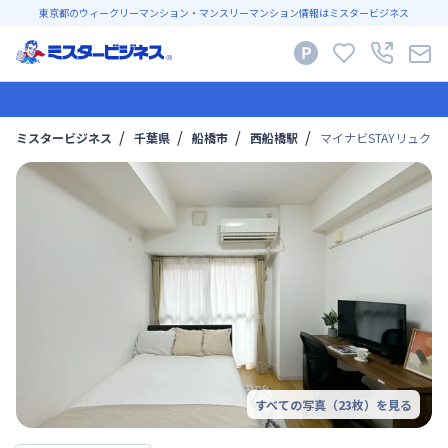
東京都のウィークリーマンション・マンスリーマンション情報はミスタービジネス
ミスタービジネス
千葉県
船橋市
西船橋駅
マイナビSTAYリュクス西
すべての写真（
23
枚）を見る