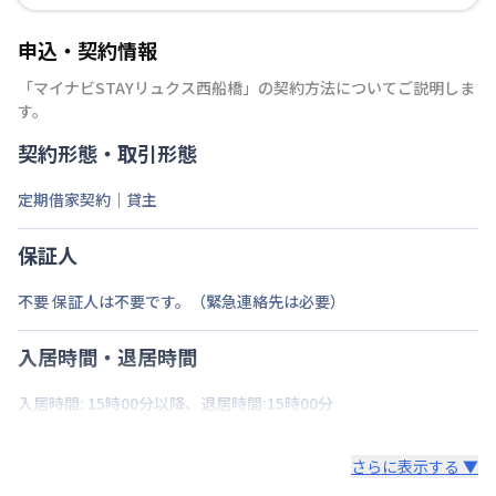
申込・契約情報
「
マイナビSTAYリュクス西船橋
」の契約方法についてご説明しま
す。
契約形態・取引形態
定期借家契約｜貸主
保証人
不要 保証人は不要です。（緊急連絡先は必要）
入居時間・退居時間
入居時間: 15時00分以降、退居時間:15時00分
さらに表示する ▼