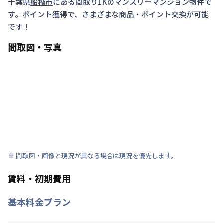
千葉県
船橋市
にある間取り
1K
のマンスリーマンション物件で
す。ポイント獲得で、さまざまな商品・ポイント交換が可能
です！
間取図・写真
※ 間取図・画像と現況が異なる場合は現況を優先します。
賃料・初期費用
基本料金プラン