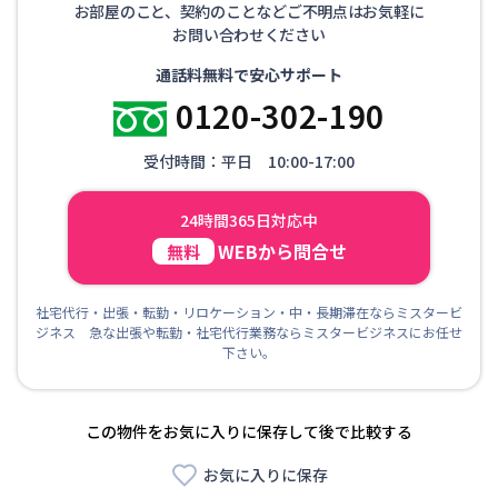
お部屋のこと、契約のことなどご不明点はお気軽に
お問い合わせください
通話料無料で安心サポート
0120-302-190
受付時間：平日 10:00-17:00
24時間365日対応中
WEBから問合せ
無料
社宅代行・出張・転勤・リロケーション・中・長期滞在ならミスタービ
ジネス 急な出張や転勤・社宅代行業務ならミスタービジネスにお任せ
下さい。
この物件をお気に入りに保存して後で比較する
お気に入りに保存