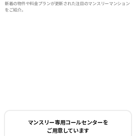
新着の物件や料金プランが更新された注目のマンスリーマンション
をご紹介。
マンスリー専用コールセンターを
ご用意しています