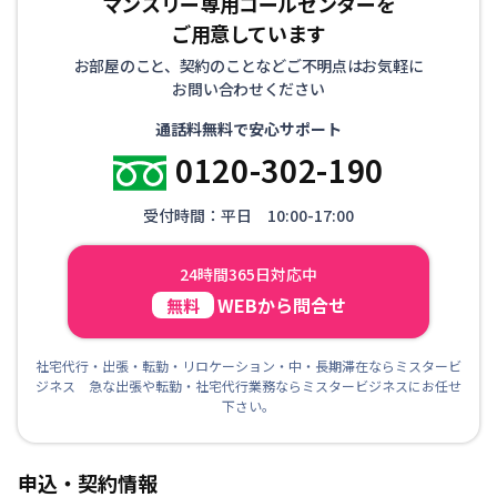
マンスリー専用コールセンターを
ご用意しています
お部屋のこと、契約のことなどご不明点はお気軽に
お問い合わせください
通話料無料で安心サポート
0120-302-190
受付時間：平日 10:00-17:00
24時間365日対応中
WEBから問合せ
無料
社宅代行・出張・転勤・リロケーション・中・長期滞在ならミスタービ
ジネス 急な出張や転勤・社宅代行業務ならミスタービジネスにお任せ
下さい。
申込・契約情報