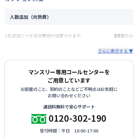
人数追加（光熱費）
660
1名追加につき追加費用が加算されます。
円/日
さらに表示する ▼
マンスリー専用コールセンターを
ご用意しています
お部屋のこと、契約のことなどご不明点はお気軽に
お問い合わせください
通話料無料で安心サポート
0120-302-190
受付時間：平日 10:00-17:00