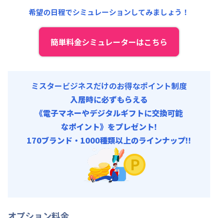
共益費
:
18,000円/月 (600円/日)
希望の日程でシミュレーションしてみましょう！
簡単料金シミュレーターはこちら
ミスタービジネスだけのお得なポイント制度
入居時に必ずもらえる
《電子マネーやデジタルギフトに交換可能
なポイント》をプレゼント!
170ブランド・1000種類以上のラインナップ!!
オプション料金