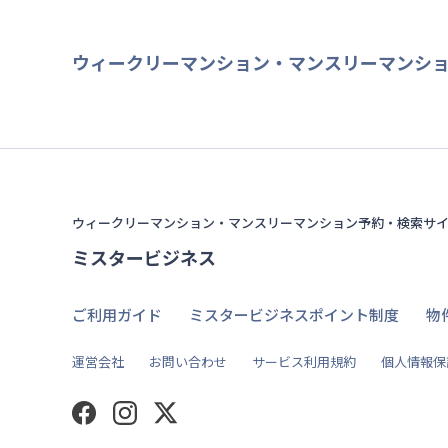
ウィークリーマンション・マンスリーマンシ
ウィークリーマンション・マンスリーマンション予約・検索サ
ミスタービジネス
ご利用ガイド
ミスタービジネスポイント制度
物
運営会社
お問い合わせ
サービス利用規約
個人情報保
Facebook
Instagram
Twitter