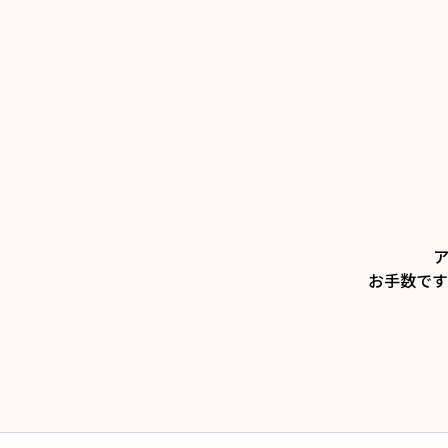
お手数です