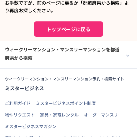
お手数ですが、前のページに戻るか「都道府県から検索」よ
り再度お探しください。
トップページに戻る
ウィークリーマンション・マンスリーマンションを都道
府県から検索
ウィークリーマンション・マンスリーマンション予約・検索サイト
ミスタービジネス
ご利用ガイド
ミスタービジネスポイント制度
物件リクエスト
家具・家電レンタル
オーダーマンスリー
ミスタービジネスマガジン