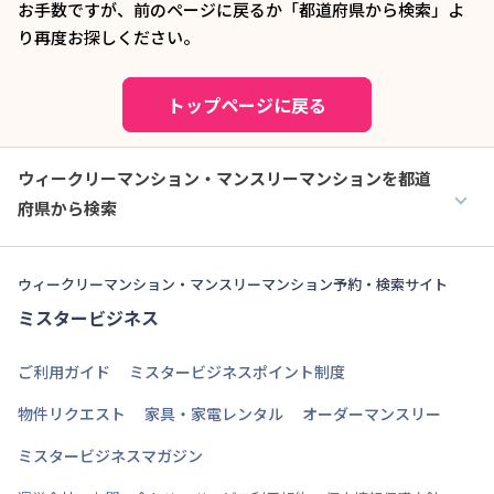
お手数ですが、前のページに戻るか「都道府県から検索」よ
り再度お探しください。
トップページに戻る
ウィークリーマンション・マンスリーマンションを都道
府県から検索
ウィークリーマンション・マンスリーマンション予約・検索サイト
ミスタービジネス
ご利用ガイド
ミスタービジネスポイント制度
物件リクエスト
家具・家電レンタル
オーダーマンスリー
ミスタービジネスマガジン