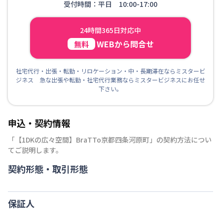
受付時間：平日 10:00-17:00
24時間365日対応中
WEBから問合せ
無料
社宅代行・出張・転勤・リロケーション・中・長期滞在ならミスタービ
ジネス 急な出張や転勤・社宅代行業務ならミスタービジネスにお任せ
下さい。
申込・契約情報
「
【1DKの広々空間】BraTTo京都四条河原町
」の契約方法につい
てご説明します。
契約形態・取引形態
保証人