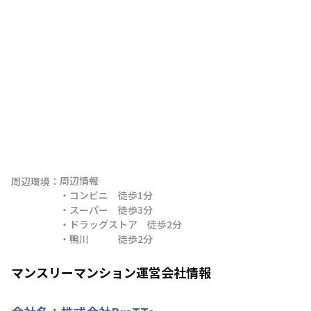
周辺情報

周辺環境：
・コンビニ　徒歩1分

・スーパー　徒歩3分

・ドラッグストア　徒歩2分

・鴨川　　　徒歩2分
マンスリーマンション運営会社情報