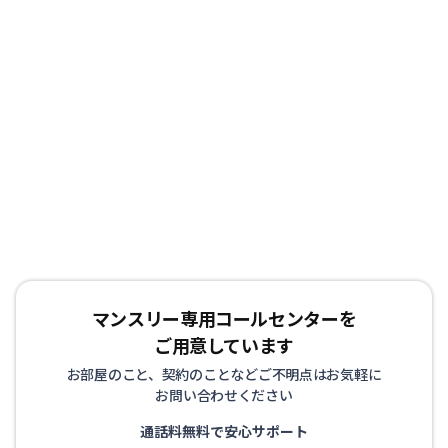
マンスリー専用コールセンターを
ご用意しています
お部屋のこと、契約のことなどご不明点はお気軽に
お問い合わせください
通話料無料で安心サポート