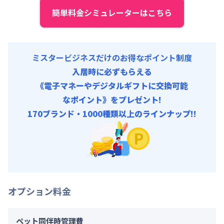
初期費用
簡単料金シミュレーターはこちら
契約事務手数料 : 5,000円/回 (税抜)
ミスタービジネスだけのお得なポイント制度
入居時に必ずもらえる
《電子マネーやデジタルギフトに交換可能
なポイント》をプレゼント!
170ブランド・1000種類以上のラインナップ!!
オプション料金
ペット同伴時管理費