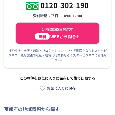
0120-302-190
受付時間：平日 10:00-17:00
24時間365日対応中
WEBから問合せ
無料
社宅代行・出張・転勤・リロケーション・中・長期滞在ならミスタービ
ジネス 急な出張や転勤・社宅代行業務ならミスタービジネスにお任せ
下さい。
この物件をお気に入りに保存して後で比較する
お気に入りに保存
京都府
の地域情報から探す