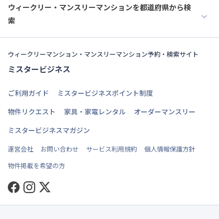
ウィークリー・マンスリーマンションを都道府県から検
索
ウィークリーマンション・マンスリーマンション予約・検索サイト
ミスタービジネス
ご利用ガイド
ミスタービジネスポイント制度
物件リクエスト
家具・家電レンタル
オーダーマンスリー
ミスタービジネスマガジン
運営会社
お問い合わせ
サービス利用規約
個人情報保護方針
物件掲載を希望の方
Facebook
Instagram
Twitter