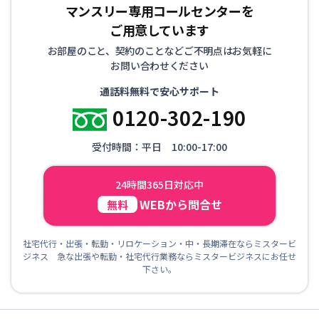
マンスリー専用コールセンターを
ご用意しています
お部屋のこと、契約のことなどご不明点はお気軽に
お問い合わせください
通話料無料で安心サポート
0120-302-190
受付時間：平日 10:00-17:00
24時間365日対応中
WEBから問合せ
無料
社宅代行・出張・転勤・リロケーション・中・長期滞在ならミスタービ
ジネス 急な出張や転勤・社宅代行業務ならミスタービジネスにお任せ
下さい。