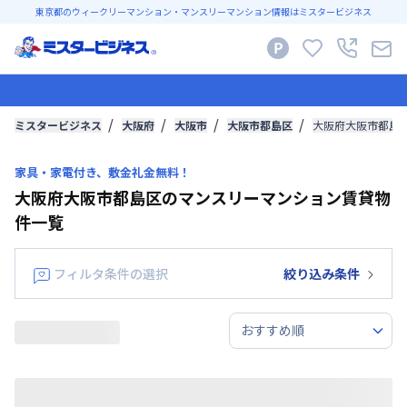
東京都のウィークリーマンション・マンスリーマンション情報はミスタービジネス
ミスタービジネス
大阪府
大阪市
大阪市都島区
大阪府大阪市都島
家具・家電付き、敷金礼金無料！
大阪府大阪市都島区のマンスリーマンション賃貸物
件一覧
フィルタ条件の選択
絞り込み条件