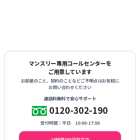
マンスリー専用コールセンターを
ご用意しています
お部屋のこと、契約のことなどご不明点はお気軽に
お問い合わせください
通話料無料で安心サポート
0120-302-190
受付時間：平日 10:00-17:00
24時間365日対応中