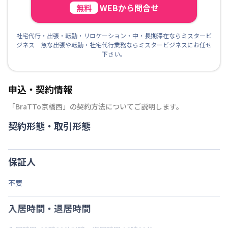
WEBから問合せ
無料
社宅代行・出張・転勤・リロケーション・中・長期滞在ならミスタービ
ジネス 急な出張や転勤・社宅代行業務ならミスタービジネスにお任せ
下さい。
申込・契約情報
「
BraTTo京橋西
」の契約方法についてご説明します。
契約形態・取引形態
保証人
不要
入居時間・退居時間