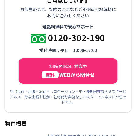
ご用意しています
お部屋のこと、契約のことなどご不明点はお気軽に
お問い合わせください
通話料無料で安心サポート
0120-302-190
受付時間：平日 10:00-17:00
24時間365日対応中
WEBから問合せ
無料
社宅代行・出張・転勤・リロケーション・中・長期滞在ならミスタービ
ジネス 急な出張や転勤・社宅代行業務ならミスタービジネスにお任せ
下さい。
物件概要