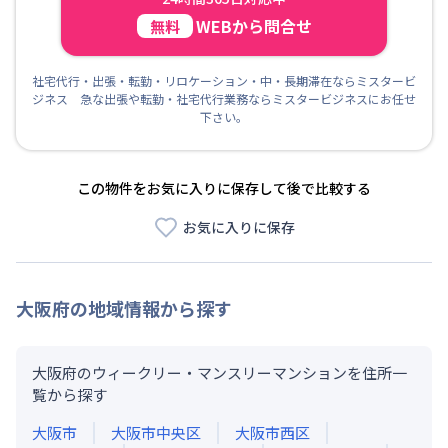
WEBから問合せ
無料
社宅代行・出張・転勤・リロケーション・中・長期滞在ならミスタービ
ジネス 急な出張や転勤・社宅代行業務ならミスタービジネスにお任せ
下さい。
この物件をお気に入りに保存して後で比較する
お気に入りに保存
大阪府
の地域情報から探す
大阪府のウィークリー・マンスリーマンションを住所一
覧から探す
大阪市
大阪市中央区
大阪市西区