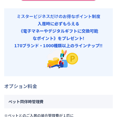
ミスタービジネスだけのお得なポイント制度
入居時に必ずもらえる
《電子マネーやデジタルギフトに交換可能
なポイント》をプレゼント!
170ブランド・1000種類以上のラインナップ!!
オプション料金
ペット同伴時管理費
※ペットとのご入居の場合管理費が１匹に