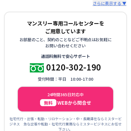
さらに表示する ▼
マンスリー専用コールセンターを
ご用意しています
お部屋のこと、契約のことなどご不明点はお気軽に
お問い合わせください
通話料無料で安心サポート
0120-302-190
受付時間：平日 10:00-17:00
24時間365日対応中
WEBから問合せ
無料
社宅代行・出張・転勤・リロケーション・中・長期滞在ならミスタービ
ジネス 急な出張や転勤・社宅代行業務ならミスタービジネスにお任せ
下さい。