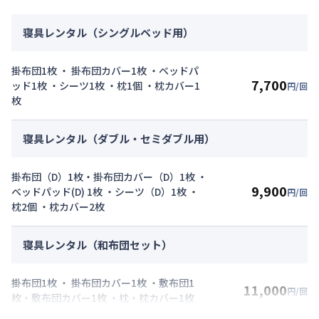
寝具レンタル（シングルベッド用）
掛布団1枚 ・ 掛布団カバー1枚 ・ベッドパ
7,700
ッド1枚 ・シーツ1枚 ・枕1個 ・枕カバー1
円/回
枚
寝具レンタル（ダブル・セミダブル用）
掛布団（D）1枚・掛布団カバー（D）1枚 ・
9,900
ベッドパッド(D) 1枚 ・シーツ（D）1枚 ・
円/回
枕2個 ・枕カバー2枚
寝具レンタル（和布団セット）
掛布団1枚 ・ 掛布団カバー1枚 ・敷布団1
11,000
円/回
枚・敷布団カバー1枚 ・枕・枕カバー1枚