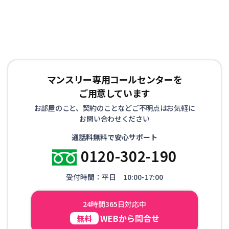
の方にも喜ばれております。
マンスリー専用コールセンターを
ご用意しています
お部屋のこと、契約のことなどご不明点はお気軽に
お問い合わせください
通話料無料で安心サポート
0120-302-190
受付時間：平日 10:00-17:00
24時間365日対応中
WEBから問合せ
無料