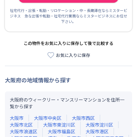
社宅代行・出張・転勤・リロケーション・中・長期滞在ならミスタービ
ジネス 急な出張や転勤・社宅代行業務ならミスタービジネスにお任せ
下さい。
この物件をお気に入りに保存して後で比較する
お気に入りに保存
大阪府
の地域情報から探す
大阪府のウィークリー・マンスリーマンションを住所一
覧から探す
大阪市
大阪市中央区
大阪市西区
大阪市北区
大阪市東淀川区
大阪市淀川区
大阪市浪速区
大阪市福島区
大阪市港区