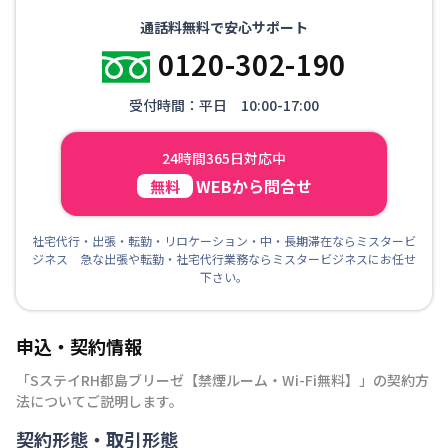
通話料無料で安心サポート
0120-302-190
受付時間：平日 10:00-17:00
24時間365日対応中
WEBから問合せ
無料
社宅代行・出張・転勤・リロケーション・中・長期滞在ならミスタービ
ジネス 急な出張や転勤・社宅代行業務ならミスタービジネスにお任せ
下さい。
申込・契約情報
「
SステイRH都島ブリーゼ【禁煙ルーム・Wi-Fi無料】
」の契約方
法についてご説明します。
契約形態・取引形態