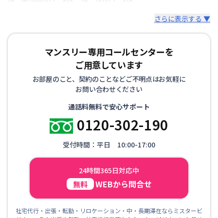
さらに表示する ▼
マンスリー専用コールセンターを
ご用意しています
お部屋のこと、契約のことなどご不明点はお気軽に
お問い合わせください
通話料無料で安心サポート
0120-302-190
受付時間：平日 10:00-17:00
24時間365日対応中
WEBから問合せ
無料
社宅代行・出張・転勤・リロケーション・中・長期滞在ならミスタービ