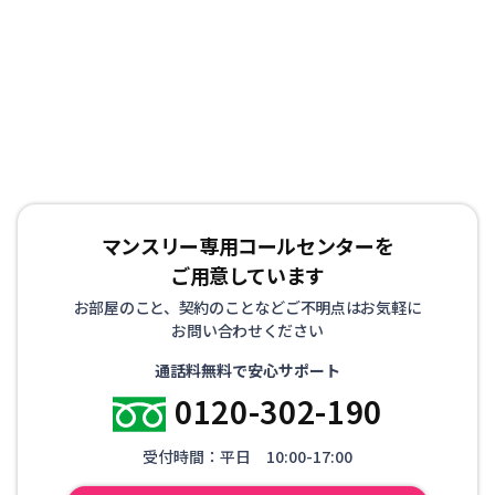
お客様からもご好評を頂いております。また、お家のリフ
ォームや立て替えによる仮住まいや、受験等を控えた学生
の方にも喜ばれております。
マンスリー専用コールセンターを
ご用意しています
お部屋のこと、契約のことなどご不明点はお気軽に
お問い合わせください
通話料無料で安心サポート
0120-302-190
受付時間：平日 10:00-17:00