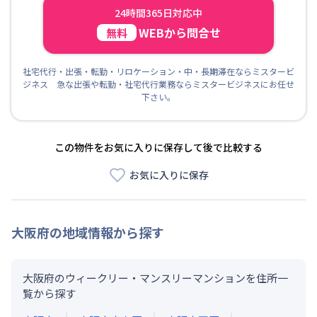
24時間365日対応中
WEBから問合せ
無料
社宅代行・出張・転勤・リロケーション・中・長期滞在ならミスタービ
ジネス 急な出張や転勤・社宅代行業務ならミスタービジネスにお任せ
下さい。
この物件をお気に入りに保存して後で比較する
お気に入りに保存
大阪府
の地域情報から探す
大阪府のウィークリー・マンスリーマンションを住所一
覧から探す