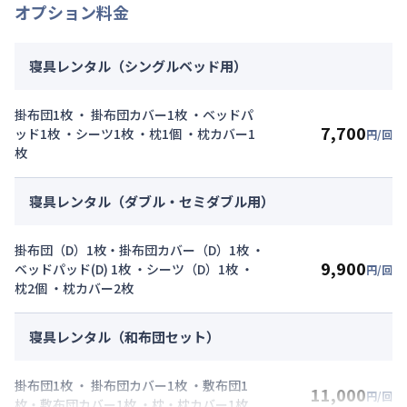
オプション料金
寝具レンタル（シングルベッド用）
掛布団1枚 ・ 掛布団カバー1枚 ・ベッドパ
7,700
ッド1枚 ・シーツ1枚 ・枕1個 ・枕カバー1
円/回
枚
寝具レンタル（ダブル・セミダブル用）
掛布団（D）1枚・掛布団カバー（D）1枚 ・
9,900
ベッドパッド(D) 1枚 ・シーツ（D）1枚 ・
円/回
枕2個 ・枕カバー2枚
寝具レンタル（和布団セット）
掛布団1枚 ・ 掛布団カバー1枚 ・敷布団1
11,000
円/回
枚・敷布団カバー1枚 ・枕・枕カバー1枚