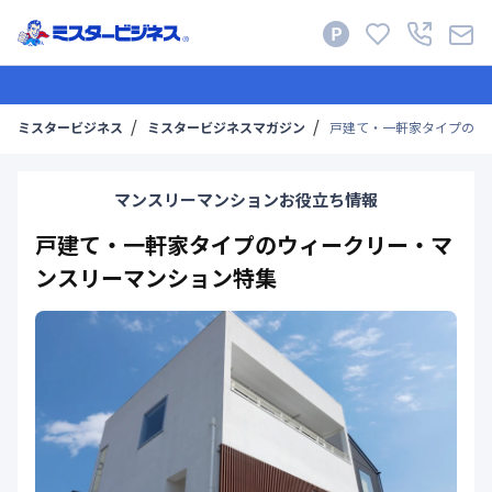
ミスタービジネス
ミスタービジネスマガジン
戸建て・一軒家タイプのウ
マンスリーマンションお役立ち情報
戸建て・一軒家タイプのウィークリー・マ
ンスリーマンション特集