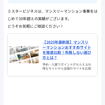
ミスタービジネスは、マンスリーマンション事業をは
じめて30年超えの実績がございます。
どうぞお気軽にご相談ください！
【2025年最新版】マンスリ
ーマンションおすすめサイト
を徹底比較！失敗しない選び
方とは？
予約・入居でポイントがもらえるお
得なサイトから全国のサイトを比較