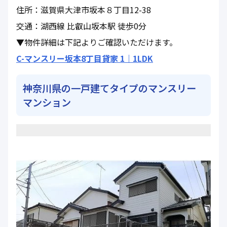
住所：滋賀県大津市坂本８丁目12-38
交通：湖西線 比叡山坂本駅 徒歩0分
▼物件詳細は下記よりご確認いただけます。
C-マンスリー坂本8丁目貸家 1｜1LDK
神奈川県の一戸建てタイプのマンスリー
マンション