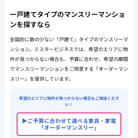
一戸建てタイプのマンスリーマンショ
ンを探すなら
全国的に数の少ない「戸建て」タイプのマンスリーマ
ンション。ミスタービジネスでは、希望のエリアに物
件が見つからない場合も、予算に合わせ、希望の期間
でマンスリーマンションをご用意する「オーダーマン
スリー」を提供しています。
希望のエリアに物件が見つからない場合もご相談くださ
い！
▶︎ご予算に合わせて選べる家具・家電
「オーダーマンスリー」