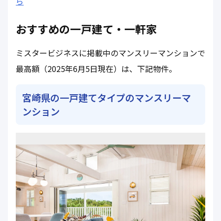
ら
おすすめの一戸建て・一軒家
ミスタービジネスに掲載中のマンスリーマンションで
最高額（2025年6月5日現在）は、下記物件。
宮崎県の一戸建てタイプのマンスリーマ
ンション