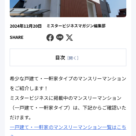
2024年12月20日
ミスタービジネスマガジン編集部
Facebook
Line
Twitter
SHARE
目次
［開く］
希少な戸建て・一軒家タイプのマンスリーマンション
をご紹介します！
ミスタービジネスに掲載中のマンスリーマンション
（一戸建て・一軒家タイプ）は、下記からご確認いた
だけます。
一戸建て・一軒家のマンスリーマンション一覧はこち