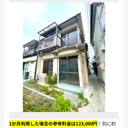
1か月利用した場合の参考料金は123,000円
！別に初