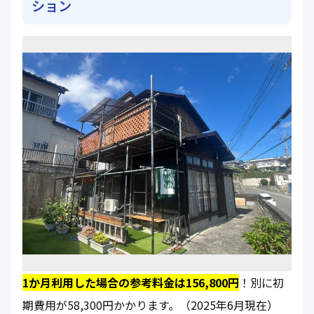
ション
1か月利用した場合の参考料金は156,800円
！別に初
期費用が58,300円かかります。（2025年6月現在）