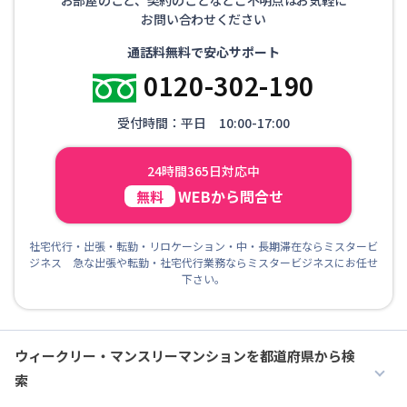
お問い合わせください
通話料無料で安心サポート
0120-302-190
受付時間：平日 10:00-17:00
24時間365日対応中
WEBから問合せ
無料
社宅代行・出張・転勤・リロケーション・中・長期滞在ならミスタービ
ジネス 急な出張や転勤・社宅代行業務ならミスタービジネスにお任せ
下さい。
ウィークリー・マンスリーマンションを都道府県から検
索