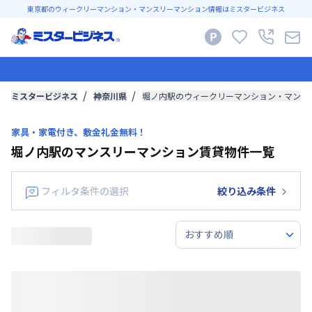
東京都のウィークリーマンション・マンスリーマンション情報はミスタービジネス
ミスタービジネス
神奈川県
堀ノ内駅のウィークリーマンション・マンス
家具・家電付き、敷金礼金無料！
堀ノ内駅のマンスリーマンション賃貸物件一覧
フィルタ条件の選択
絞り込み条件