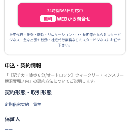
24時間365日対応中
WEBから問合せ
無料
社宅代行・出張・転勤・リロケーション・中・長期滞在ならミスタービ
ジネス 急な出張や転勤・社宅代行業務ならミスタービジネスにお任せ
下さい。
申込・契約情報
「
【駅チカ・徒歩６分/オートロック】ウィークリー・マンスリー
横須賀堀ノ内
」の契約方法についてご説明します。
契約形態・取引形態
定期借家契約｜貸主
保証人