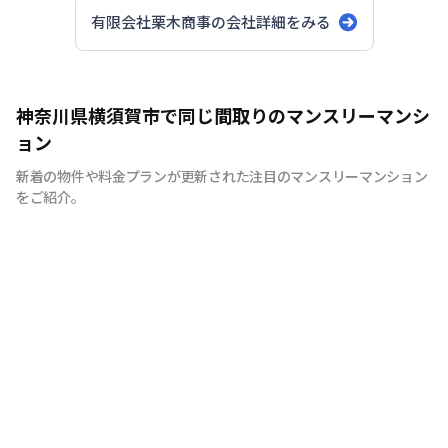
有限会社栗木商事
の会社詳細をみる
神奈川県横須賀市で同じ間取りのマンスリーマンシ
ョン
新着の物件や料金プランが更新された注目のマンスリーマンション
をご紹介。