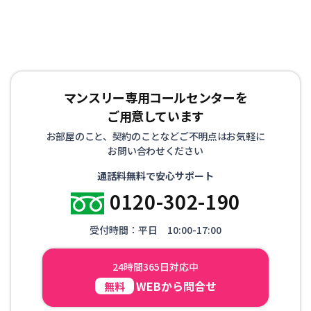
マンスリー専用コールセンターを
ご用意しています
お部屋のこと、契約のことなどご不明点はお気軽に
お問い合わせください
通話料無料で安心サポート
0120-302-190
受付時間：平日 10:00-17:00
24時間365日対応中
WEBから問合せ
無料