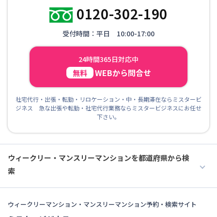
0120-302-190
受付時間：平日 10:00-17:00
24時間365日対応中
WEBから問合せ
無料
社宅代行・出張・転勤・リロケーション・中・長期滞在ならミスタービ
ジネス 急な出張や転勤・社宅代行業務ならミスタービジネスにお任せ
下さい。
ウィークリー・マンスリーマンションを都道府県から検
索
ウィークリーマンション・マンスリーマンション予約・検索サイト