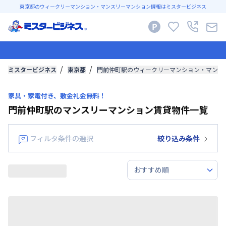
東京都のウィークリーマンション・マンスリーマンション情報はミスタービジネス
ミスタービジネス
東京都
門前仲町駅のウィークリーマンション・マンス
家具・家電付き、敷金礼金無料！
門前仲町駅のマンスリーマンション賃貸物件一覧
フィルタ条件の選択
絞り込み条件