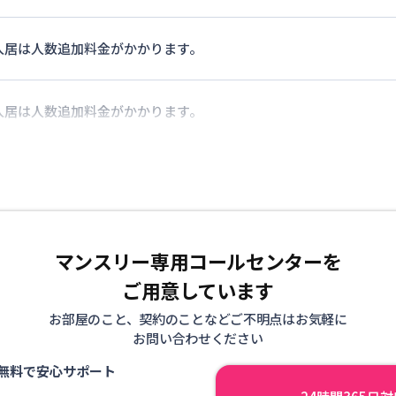
入居は人数追加料金がかかります。
入居は人数追加料金がかかります。
マンスリー専用コールセンターを
ご用意しています
お部屋のこと、契約のことなどご不明点はお気軽に
お問い合わせください
無料で安心サポート