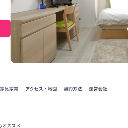
家具家電
アクセス・地図
契約方法
運営会社
オススメ
