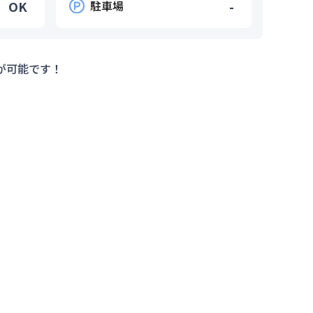
OK
駐車場
-
が可能です！