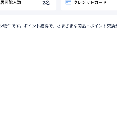
入居可能人数
2
名
クレジットカード
ン物件です。ポイント獲得で、さまざまな商品・ポイント交換