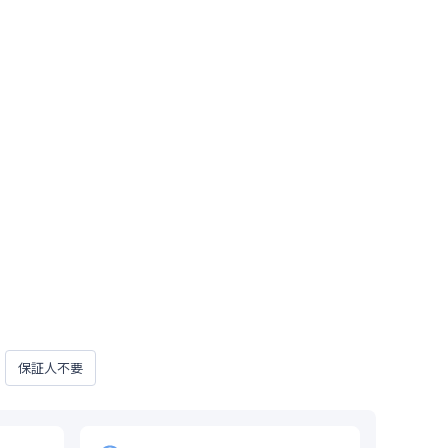
保証人不要