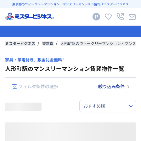
東京都のウィークリーマンション・マンスリーマンション情報はミスタービジネス
ミスタービジネス
東京都
人形町駅のウィークリーマンション・マンスリ
家具・家電付き、敷金礼金無料！
人形町駅のマンスリーマンション賃貸物件一覧
フィルタ条件の選択
絞り込み条件