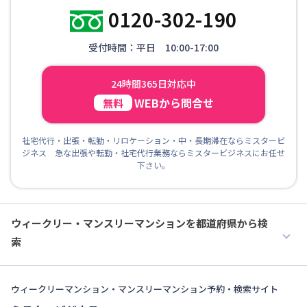
0120-302-190
受付時間：平日 10:00-17:00
24時間365日対応中
WEBから問合せ
無料
社宅代行・出張・転勤・リロケーション・中・長期滞在ならミスタービ
ジネス 急な出張や転勤・社宅代行業務ならミスタービジネスにお任せ
下さい。
ウィークリー・マンスリーマンションを都道府県から検
索
ウィークリーマンション・マンスリーマンション予約・検索サイト