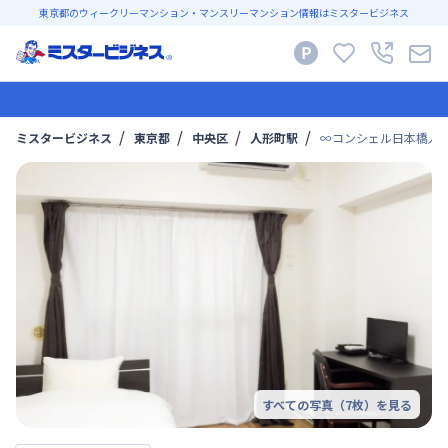
東京都のウィークリーマンション・マンスリーマンション情報はミスタービジネス
ミスタービジネス
東京都
中央区
人形町駅
∞コンシェル日本橋人形
すべての写真（
7
枚）を見る