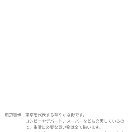
東京を代表する華やかな街です。

周辺環境：
コンビニやデパート、スーパーなども充実しているの
で、生活に必要な買い物は全て揃います。
