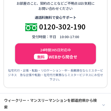
お部屋のこと、契約のことなどご不明点はお気軽に
お問い合わせください
通話料無料で安心サポート
0120-302-190
受付時間：平日 10:00-17:00
24時間365日対応中
WEBから問合せ
無料
社宅代行・出張・転勤・リロケーション・中・長期滞在ならミスタービ
ジネス 急な出張や転勤・社宅代行業務ならミスタービジネスにお任せ
下さい。
ウィークリー・マンスリーマンションを都道府県から検
索