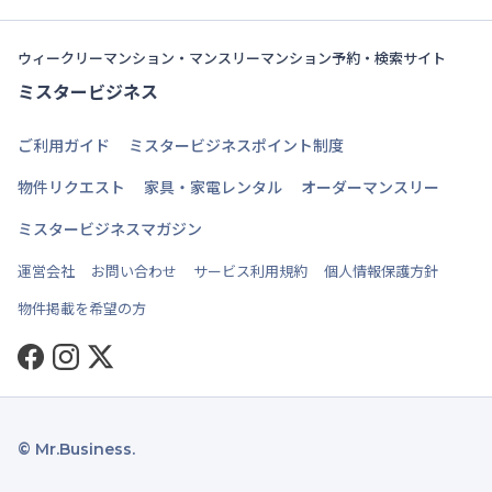
ウィークリーマンション・マンスリーマンション予約・検索サイト
ミスタービジネス
ご利用ガイド
ミスタービジネスポイント制度
物件リクエスト
家具・家電レンタル
オーダーマンスリー
ミスタービジネスマガジン
運営会社
お問い合わせ
サービス利用規約
個人情報保護方針
物件掲載を希望の方
Facebook
Instagram
Twitter
© Mr.Business.