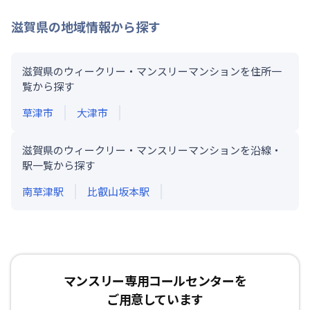
滋賀県
の地域情報から探す
滋賀県のウィークリー・マンスリーマンションを住所一
覧から探す
草津市
大津市
滋賀県のウィークリー・マンスリーマンションを沿線・
駅一覧から探す
南草津
駅
比叡山坂本
駅
マンスリー専用コールセンターを
ご用意しています