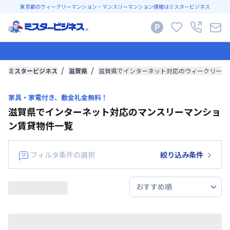
東京都のウィークリーマンション・マンスリーマンション情報はミスタービジネス
ミスタービジネス
滋賀県
滋賀県でインターネット対応のウィークリーマ
家具・家電付き、敷金礼金無料！
滋賀県でインターネット対応のマンスリーマンショ
ン賃貸物件一覧
フィルタ条件の選択
絞り込み条件