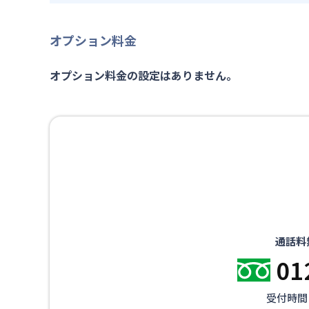
オプション料金
オプション料金の設定はありません。
通話料
01
受付時間：