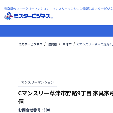
東京都のウィークリーマンション・マンスリーマンション情報はミスタービジネ
ミスタービジネス
滋賀県
草津市
Cマンスリー草津市野路9
マンスリーマンション
Cマンスリー草津市野路9丁目
家具家
備
お問合せ番号 :
390