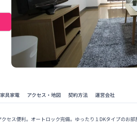
家具家電
アクセス・地図
契約方法
運営会社
アクセス便利。オートロック完備。ゆったり１DKタイプのお部