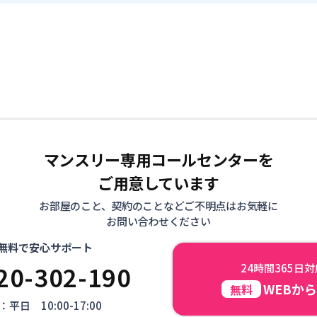
マンスリー専用コールセンターを
ご用意しています
お部屋のこと、契約のことなどご不明点はお気軽に
お問い合わせください
無料で安心サポート
20-302-190
24時間365日
WEBか
無料
平日 10:00-17:00