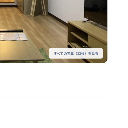
すべての写真（
13
枚）を見る