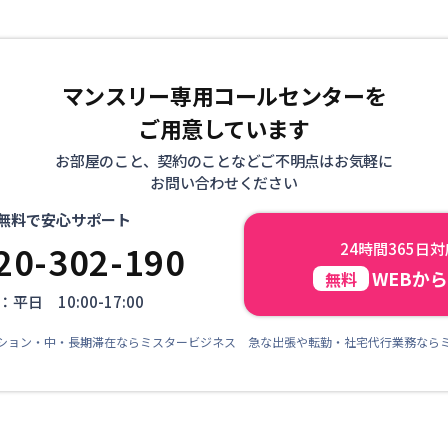
マンスリー専用コールセンターを
ご用意しています
お部屋のこと、契約のことなどご不明点はお気軽に
お問い合わせください
無料で安心サポート
20-302-190
24時間365日
WEBか
無料
平日 10:00-17:00
ション・中・長期滞在ならミスタービジネス 急な出張や転勤・社宅代行業務なら