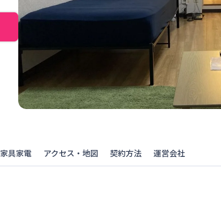
家具家電
アクセス・地図
契約方法
運営会社