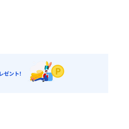
レゼント!