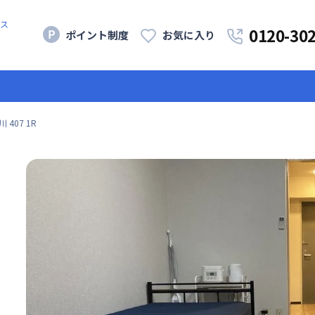
ス
0120-30
ポイント制度
お気に入り
407 1R