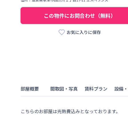
この物件にお問合わせ（無料）
お気に入りに保存
部屋概要
間取図・写真
賃料プラン
設備・
こちらのお部屋は光熱費込みとなっております。