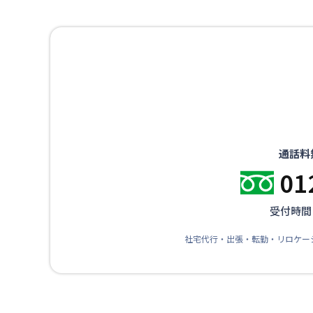
通話料
01
受付時間：
社宅代行・出張・転勤・リロケー