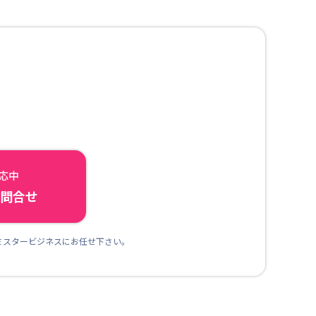
対応中
ら問合せ
ミスタービジネスにお任せ下さい。