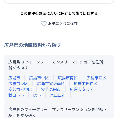
この物件をお気に入りに保存して後で比較する
お気に入りに保存
広島県
の地域情報から探す
広島県のウィークリー・マンスリーマンションを住所一
覧から探す
広島市
広島市中区
広島市南区
広島市西区
広島市東区
広島市安佐南区
広島市佐伯区
安芸郡府中町
安芸高田市
広島市安芸区
廿日市市
呉市
東広島市
広島県のウィークリー・マンスリーマンションを沿線・
駅一覧から探す