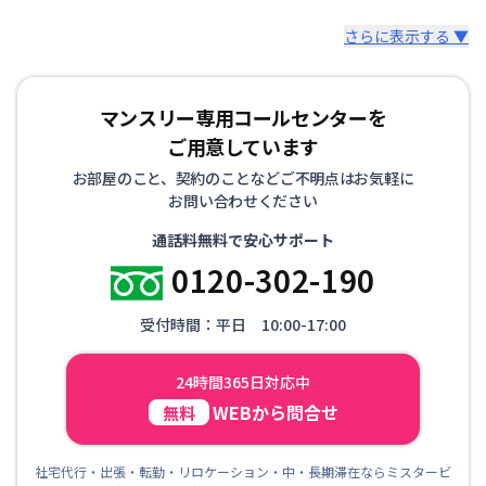
さらに表示する ▼
マンスリー専用コールセンターを
ご用意しています
お部屋のこと、契約のことなどご不明点はお気軽に
お問い合わせください
通話料無料で安心サポート
0120-302-190
受付時間：平日 10:00-17:00
24時間365日対応中
WEBから問合せ
無料
社宅代行・出張・転勤・リロケーション・中・長期滞在ならミスタービ