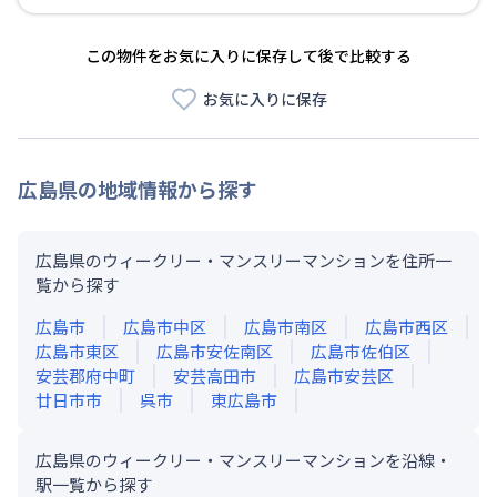
この物件をお気に入りに保存して後で比較する
お気に入りに保存
広島県
の地域情報から探す
広島県のウィークリー・マンスリーマンションを住所一
覧から探す
広島市
広島市中区
広島市南区
広島市西区
広島市東区
広島市安佐南区
広島市佐伯区
安芸郡府中町
安芸高田市
広島市安芸区
廿日市市
呉市
東広島市
広島県のウィークリー・マンスリーマンションを沿線・
駅一覧から探す