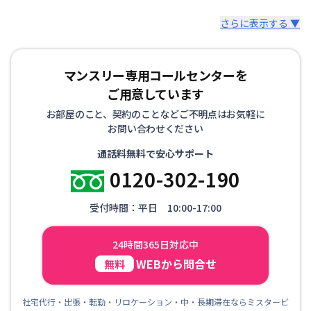
さらに表示する ▼
マンスリー専用コールセンターを
ご用意しています
お部屋のこと、契約のことなどご不明点はお気軽に
お問い合わせください
通話料無料で安心サポート
0120-302-190
受付時間：平日 10:00-17:00
24時間365日対応中
WEBから問合せ
無料
社宅代行・出張・転勤・リロケーション・中・長期滞在ならミスタービ