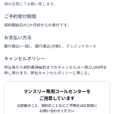
様の任意にてお願い致します。
ご予約受付期間
契約開始日の1か月前からの受付です。
お支払い方法
銀行振込(一括) 、 銀行振込(分割) 、 クレジットカード
キャンセルポリシー
申込後から契約書締結前までのキャンセルは一律22,000円を
申し受けます。弊社キャンセルポリシーに準じる。
マンスリー専用コールセンターを
ご用意しています
お部屋のこと、契約のことなどご不明点はお気軽に
お問い合わせください