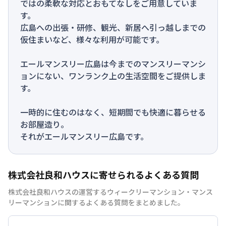
ではの柔軟な対応とおもてなしをご用意していま
す。
広島への出張・研修、観光、新居へ引っ越しまでの
仮住まいなど、様々な利用が可能です。
エールマンスリー広島は今までのマンスリーマンシ
ョンにない、ワンランク上の生活空間をご提供しま
す。
一時的に住むのはなく、短期間でも快適に暮らせる
お部屋造り。
それがエールマンスリー広島です。
株式会社良和ハウスに寄せられるよくある質問
株式会社良和ハウスの運営するウィークリーマンション・マンス
リーマンションに関するよくある質問をまとめました。