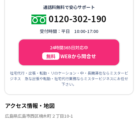
通話料無料で安心サポート
0120-302-190
受付時間：平日 10:00-17:00
24時間365日対応中
WEBから問合せ
無料
社宅代行・出張・転勤・リロケーション・中・長期滞在ならミスタービ
ジネス 急な出張や転勤・社宅代行業務ならミスタービジネスにお任せ
下さい。
アクセス情報・地図
広島県広島市西区楠木町２丁目10-1