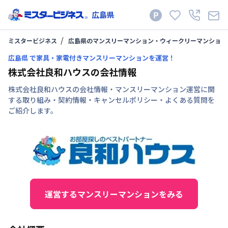
広島県
ミスタービジネス
広島県のマンスリーマンション・ウィークリーマンション
広島県 で家具・家電付きマンスリーマンションを運営！
株式会社良和ハウスの会社情報
株式会社良和ハウスの会社情報・マンスリーマンション運営に関
する取り組み・契約情報・キャンセルポリシー・よくある質問を
ご紹介します。
運営するマンスリーマンションをみる