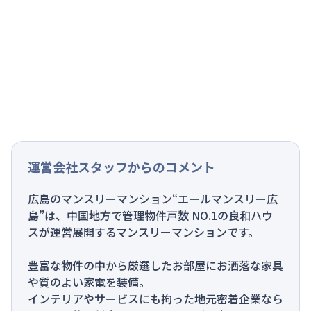
運営会社スタッフからのコメント
広島のマンスリーマンション“エールマンスリー広
島”は、中国地方で管理物件戸数 NO.1の良和ハウ
スが運営展開するマンスリーマンションです。
豊富な物件の中から厳選したお部屋にお洒落な家具
や質のよい家電を装備。
インテリアやサービスにも拘った地元密着企業なら