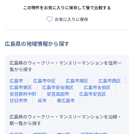
この物件をお気に入りに保存して後で比較する
お気に入りに保存
広島県
の地域情報から探す
広島県のウィークリー・マンスリーマンションを住所一
覧から探す
広島市
広島市中区
広島市南区
広島市西区
広島市東区
広島市安佐南区
広島市佐伯区
安芸郡府中町
安芸高田市
広島市安芸区
廿日市市
呉市
東広島市
広島県のウィークリー・マンスリーマンションを沿線・
駅一覧から探す