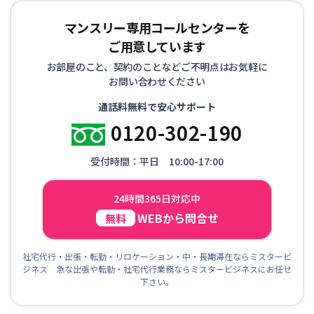
マンスリー専用コールセンターを
ご用意しています
お部屋のこと、契約のことなどご不明点はお気軽に
お問い合わせください
通話料無料で安心サポート
0120-302-190
受付時間：平日 10:00-17:00
24時間365日対応中
WEBから問合せ
無料
社宅代行・出張・転勤・リロケーション・中・長期滞在ならミスタービ
ジネス 急な出張や転勤・社宅代行業務ならミスタービジネスにお任せ
下さい。