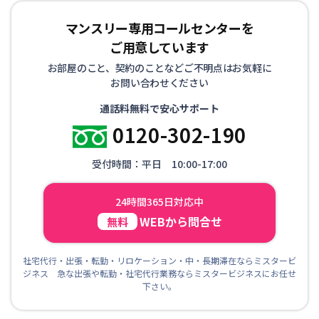
マンスリー専用コールセンターを
ご用意しています
お部屋のこと、契約のことなどご不明点はお気軽に
お問い合わせください
通話料無料で安心サポート
0120-302-190
受付時間：平日 10:00-17:00
24時間365日対応中
WEBから問合せ
無料
社宅代行・出張・転勤・リロケーション・中・長期滞在ならミスタービ
ジネス 急な出張や転勤・社宅代行業務ならミスタービジネスにお任せ
下さい。