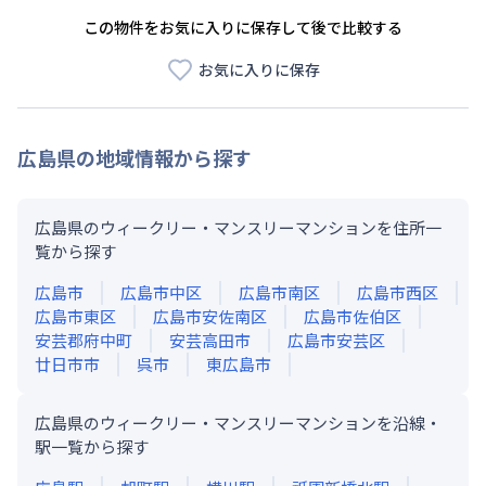
この物件をお気に入りに保存して後で比較する
お気に入りに保存
広島県
の地域情報から探す
広島県のウィークリー・マンスリーマンションを住所一
覧から探す
広島市
広島市中区
広島市南区
広島市西区
広島市東区
広島市安佐南区
広島市佐伯区
安芸郡府中町
安芸高田市
広島市安芸区
廿日市市
呉市
東広島市
広島県のウィークリー・マンスリーマンションを沿線・
駅一覧から探す