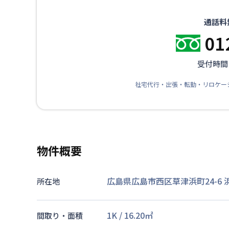
通話料
01
受付時間：
社宅代行・出張・転勤・リロケー
物件概要
広島県広島市西区草津浜町24-6
所在地
1K
/
16.20
㎡
間取り・面積