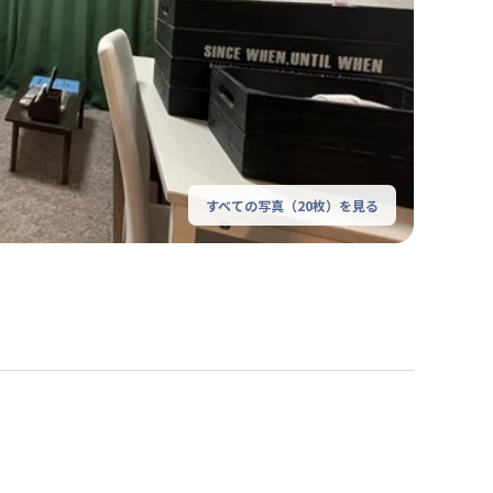
すべての写真（
20
枚）を見る