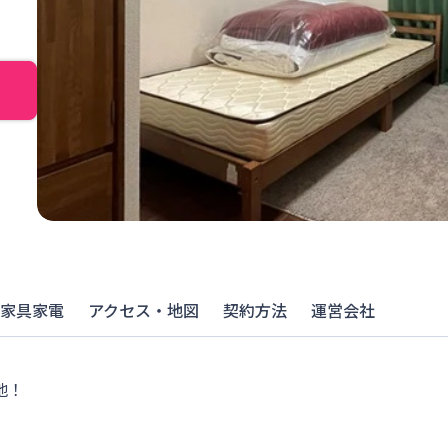
家具家電
アクセス・地図
契約方法
運営会社
地！