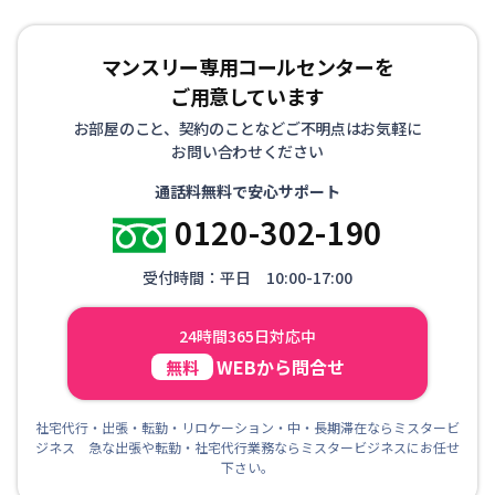
マンスリー専用コールセンターを
ご用意しています
お部屋のこと、契約のことなどご不明点はお気軽に
お問い合わせください
通話料無料で安心サポート
0120-302-190
受付時間：平日 10:00-17:00
24時間365日対応中
WEBから問合せ
無料
社宅代行・出張・転勤・リロケーション・中・長期滞在ならミスタービ
ジネス 急な出張や転勤・社宅代行業務ならミスタービジネスにお任せ
下さい。