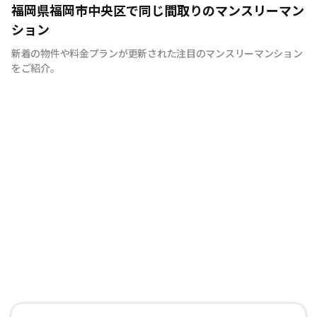
福岡県福岡市中央区で同じ間取りのマンスリーマン
ション
新着の物件や料金プランが更新された注目のマンスリーマンション
をご紹介。