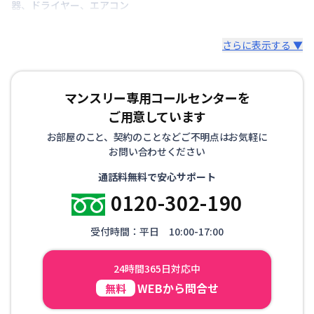
器
、
ドライヤー
、
エアコン
さらに表示する ▼
マンスリー専用コールセンターを
ご用意しています
お部屋のこと、契約のことなどご不明点はお気軽に
お問い合わせください
通話料無料で安心サポート
0120-302-190
受付時間：平日 10:00-17:00
24時間365日対応中
WEBから問合せ
無料