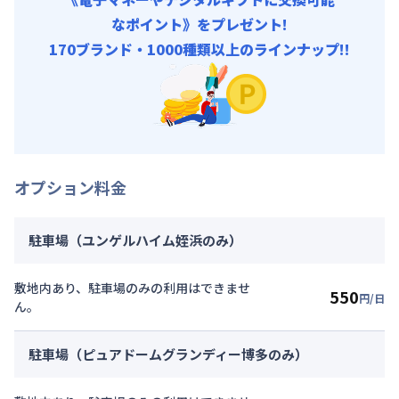
なポイント》をプレゼント!
170ブランド・1000種類以上のラインナップ!!
オプション料金
駐車場（ユンゲルハイム姪浜のみ）
敷地内あり、駐車場のみの利用はできませ
550
円/日
ん。
駐車場（ピュアドームグランディー博多のみ）