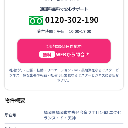
通話料無料で安心サポート
0120-302-190
受付時間：平日 10:00-17:00
24時間365日対応中
WEBから問合せ
無料
社宅代行・出張・転勤・リロケーション・中・長期滞在ならミスタービ
ジネス 急な出張や転勤・社宅代行業務ならミスタービジネスにお任せ
下さい。
物件概要
福岡県福岡市中央区今泉２丁目1-68
エクセ
所在地
ランス・ド・天神