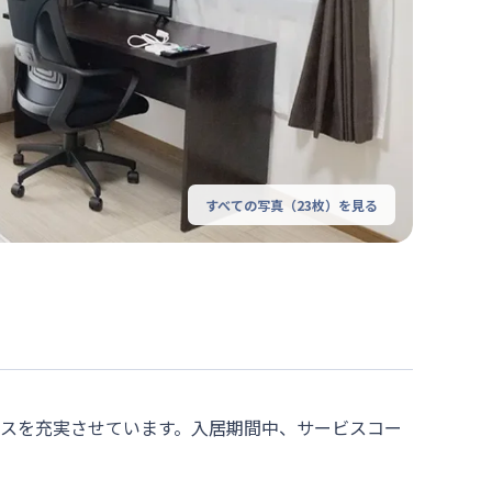
すべての写真（
23
枚）を見る
ビスを充実させています。入居期間中、サービスコー