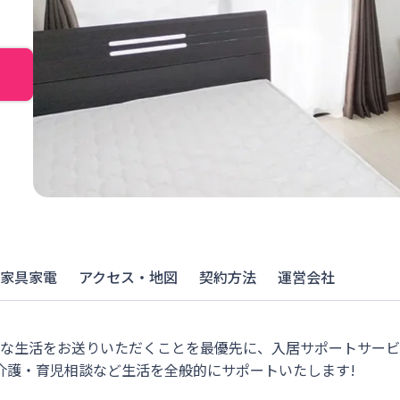
家具家電
アクセス・地図
契約方法
運営会社
適な生活をお送りいただくことを最優先に、入居サポートサー
介護・育児相談など生活を全般的にサポートいたします!