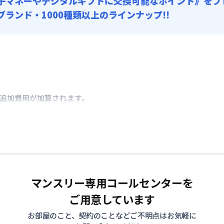
子マネーやデジタルギフトに交換可能
なポイント》をプ
0ブランド・1000種類以上のラインナップ!!
き追加費用が加算されます。
マンスリー専用コールセンターを
ご用意しています
お部屋のこと、契約のことなどご不明点はお気軽に