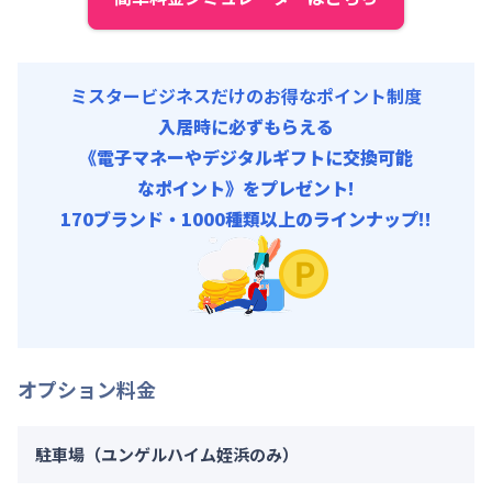
ミスタービジネスだけのお得なポイント制度
入居時に必ずもらえる
《電子マネーやデジタルギフトに交換可能
なポイント》をプレゼント!
170ブランド・1000種類以上のラインナップ!!
オプション料金
駐車場（ユンゲルハイム姪浜のみ）