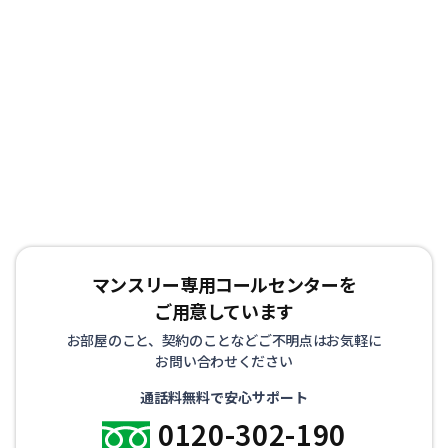
マンスリー専用コールセンターを
ご用意しています
お部屋のこと、契約のことなどご不明点はお気軽に
お問い合わせください
通話料無料で安心サポート
0120-302-190