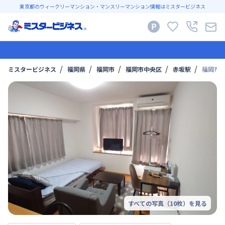
東京都のウィークリーマンション・マンスリーマンション情報はミスタービジネス
ミスタービジネス
福岡県
福岡市
福岡市中央区
赤坂駅
福岡市空
すべての写真（
10
枚）を見る