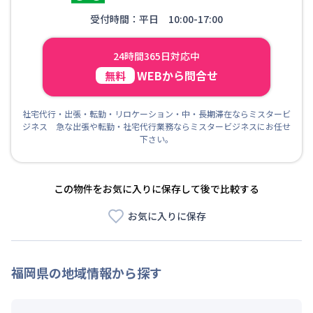
受付時間：平日 10:00-17:00
24時間365日対応中
WEBから問合せ
無料
社宅代行・出張・転勤・リロケーション・中・長期滞在ならミスタービ
ジネス 急な出張や転勤・社宅代行業務ならミスタービジネスにお任せ
下さい。
この物件をお気に入りに保存して後で比較する
お気に入りに保存
福岡県
の地域情報から探す