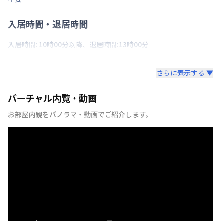
入居時間・退居時間
入居時間: 10時00分以降、退居時間:13時00分
さらに表示する ▼
バーチャル内覧・動画
お部屋内観をパノラマ・動画でご紹介します。