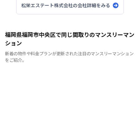
松栄エステート株式会社
の会社詳細をみる
福岡県福岡市中央区で同じ間取りのマンスリーマン
ション
新着の物件や料金プランが更新された注目のマンスリーマンション
をご紹介。