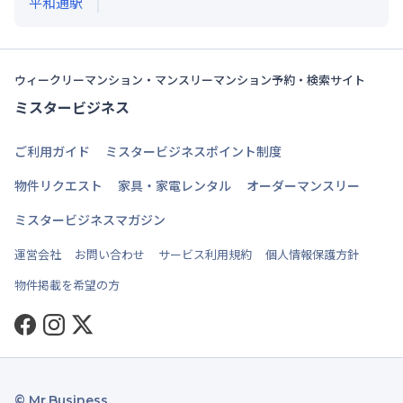
平和通
駅
ウィークリーマンション・マンスリーマンション予約・検索サイト
ミスタービジネス
ご利用ガイド
ミスタービジネスポイント制度
物件リクエスト
家具・家電レンタル
オーダーマンスリー
ミスタービジネスマガジン
運営会社
お問い合わせ
サービス利用規約
個人情報保護方針
物件掲載を希望の方
Facebook
Instagram
Twitter
© Mr.Business.