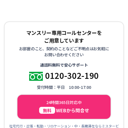
マンスリー専用コールセンターを
ご用意しています
お部屋のこと、契約のことなどご不明点はお気軽に
お問い合わせください
通話料無料で安心サポート
0120-302-190
受付時間：平日 10:00-17:00
24時間365日対応中
WEBから問合せ
無料
社宅代行・出張・転勤・リロケーション・中・長期滞在ならミスタービ