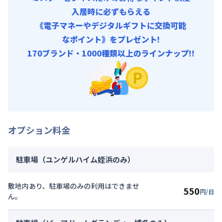
入居時に必ずもらえる
《電子マネーやデジタルギフトに交換可能
なポイント》をプレゼント!
170ブランド・1000種類以上のラインナップ!!
オプション料金
駐車場（ユンゲルハイム姪浜のみ）
敷地内あり、駐車場のみの利用はできませ
550
円/日
ん。