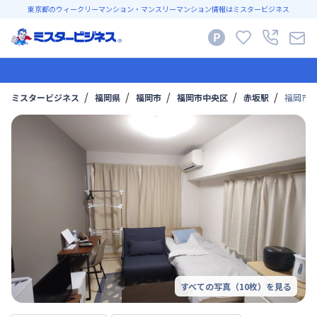
東京都のウィークリーマンション・マンスリーマンション情報はミスタービジネス
ミスタービジネス
福岡県
福岡市
福岡市中央区
赤坂駅
福岡市空
すべての写真（
10
枚）を見る