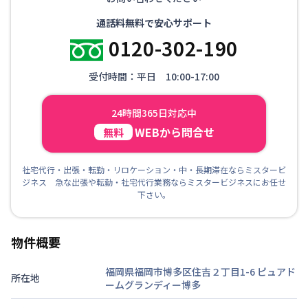
通話料無料で安心サポート
0120-302-190
受付時間：平日 10:00-17:00
24時間365日対応中
WEBから問合せ
無料
社宅代行・出張・転勤・リロケーション・中・長期滞在ならミスタービ
ジネス 急な出張や転勤・社宅代行業務ならミスタービジネスにお任せ
下さい。
物件概要
福岡県福岡市博多区住吉２丁目1-6
ピュアド
所在地
ームグランディー博多