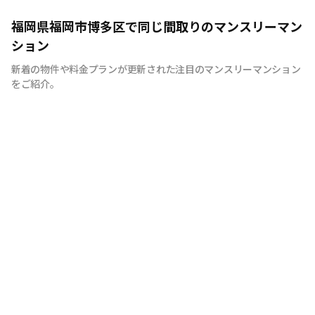
福岡県福岡市博多区で同じ間取りのマンスリーマン
ション
新着の物件や料金プランが更新された注目のマンスリーマンション
をご紹介。