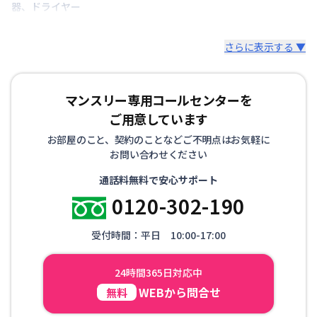
器
、
ドライヤー
さらに表示する ▼
マンスリー専用コールセンターを
ご用意しています
お部屋のこと、契約のことなどご不明点はお気軽に
お問い合わせください
通話料無料で安心サポート
0120-302-190
受付時間：平日 10:00-17:00
24時間365日対応中
WEBから問合せ
無料