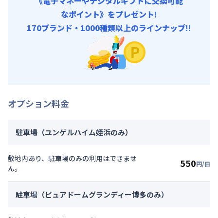
《電子マネーやデジタルギフトに交換可能
なポイント》をプレゼント!
170ブランド・1000種類以上のラインナップ!!
オプション料金
駐車場（ユンゲルハイム姪浜のみ）
敷地内あり、駐車場のみの利用はできませ
550
円/日
ん。
駐車場（ピュアドームグランディー博多のみ）