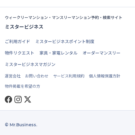
ウィークリーマンション・マンスリーマンション予約・検索サイト
ミスタービジネス
ご利用ガイド
ミスタービジネスポイント制度
物件リクエスト
家具・家電レンタル
オーダーマンスリー
ミスタービジネスマガジン
運営会社
お問い合わせ
サービス利用規約
個人情報保護方針
物件掲載を希望の方
Facebook
Instagram
Twitter
© Mr.Business.