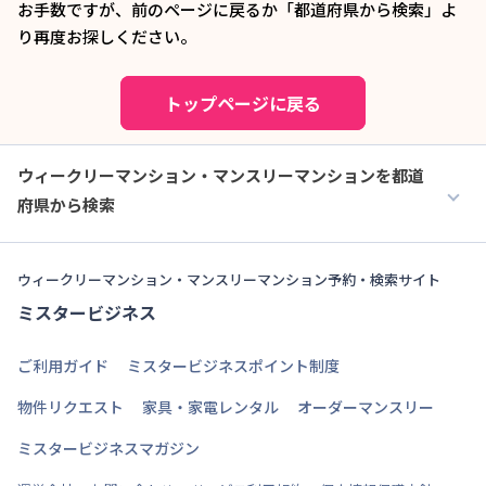
お手数ですが、前のページに戻るか「都道府県から検索」よ
り再度お探しください。
トップページに戻る
ウィークリーマンション・マンスリーマンションを都道
府県から検索
ウィークリーマンション・マンスリーマンション予約・検索サイト
ミスタービジネス
ご利用ガイド
ミスタービジネスポイント制度
物件リクエスト
家具・家電レンタル
オーダーマンスリー
ミスタービジネスマガジン