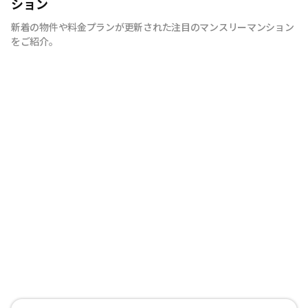
ション
新着の物件や料金プランが更新された注目のマンスリーマンション
をご紹介。