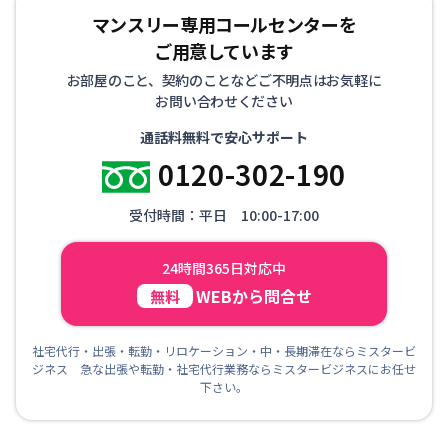
マンスリー専用コールセンターを
ご用意しています
お部屋のこと、契約のことなどご不明点はお気軽に
お問い合わせください
通話料無料で安心サポート
0120-302-190
受付時間：平日 10:00-17:00
24時間365日対応中
WEBから問合せ
無料
社宅代行・出張・転勤・リロケーション・中・長期滞在ならミスタービ
ジネス 急な出張や転勤・社宅代行業務ならミスタービジネスにお任せ
下さい。