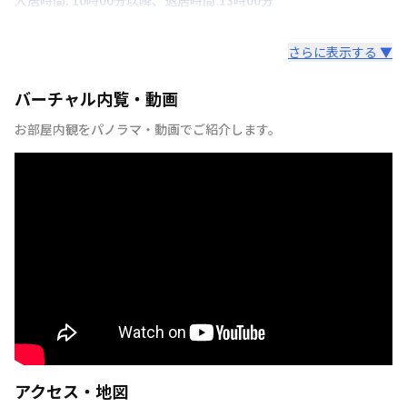
さらに表示する ▼
バーチャル内覧・動画
お部屋内観をパノラマ・動画でご紹介します。
アクセス・地図