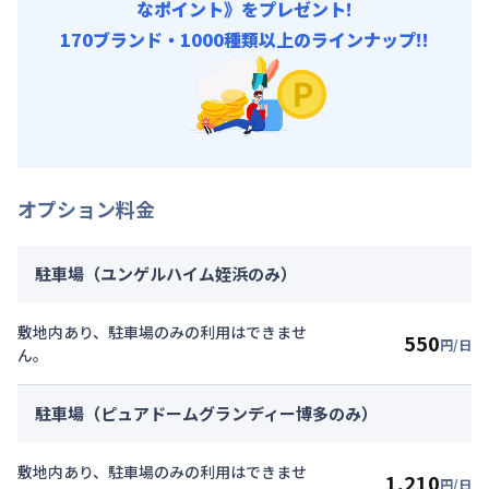
なポイント》をプレゼント!
170ブランド・1000種類以上のラインナップ!!
オプション料金
駐車場（ユンゲルハイム姪浜のみ）
敷地内あり、駐車場のみの利用はできませ
550
円/日
ん。
駐車場（ピュアドームグランディー博多のみ）
敷地内あり、駐車場のみの利用はできませ
1,210
円/日