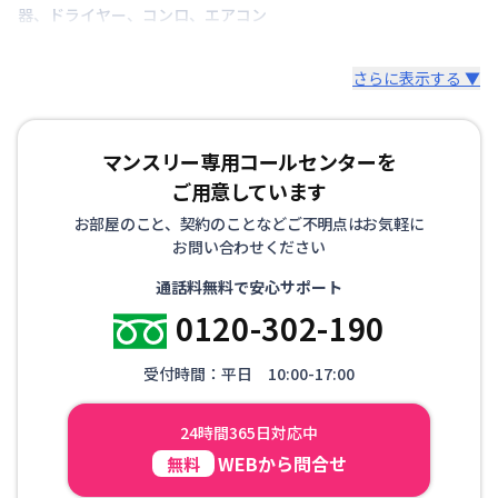
器
、
ドライヤー
、
コンロ
、
エアコン
さらに表示する ▼
マンスリー専用コールセンターを
ご用意しています
お部屋のこと、契約のことなどご不明点はお気軽に
お問い合わせください
通話料無料で安心サポート
0120-302-190
受付時間：平日 10:00-17:00
24時間365日対応中
WEBから問合せ
無料