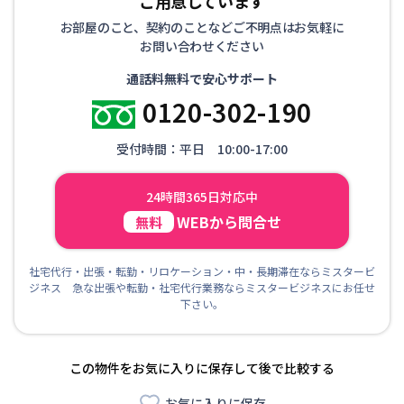
ご用意しています
お部屋のこと、契約のことなどご不明点はお気軽に
お問い合わせください
通話料無料で安心サポート
0120-302-190
受付時間：平日 10:00-17:00
24時間365日対応中
WEBから問合せ
無料
社宅代行・出張・転勤・リロケーション・中・長期滞在ならミスタービ
ジネス 急な出張や転勤・社宅代行業務ならミスタービジネスにお任せ
下さい。
この物件をお気に入りに保存して後で比較する
お気に入りに保存