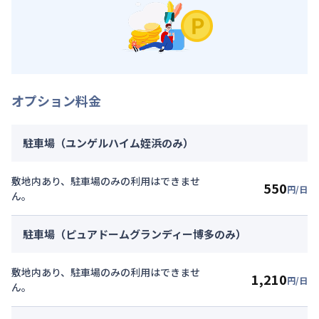
オプション料金
駐車場（ユンゲルハイム姪浜のみ）
敷地内あり、駐車場のみの利用はできませ
550
円/日
ん。
駐車場（ピュアドームグランディー博多のみ）
敷地内あり、駐車場のみの利用はできませ
1,210
円/日
ん。