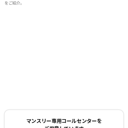
をご紹介。
マンスリー専用コールセンターを