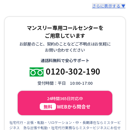
さらに表示する ▼
マンスリー専用コールセンターを
ご用意しています
お部屋のこと、契約のことなどご不明点はお気軽に
お問い合わせください
通話料無料で安心サポート
0120-302-190
受付時間：平日 10:00-17:00
24時間365日対応中
WEBから問合せ
無料
社宅代行・出張・転勤・リロケーション・中・長期滞在ならミスタービ
ジネス 急な出張や転勤・社宅代行業務ならミスタービジネスにお任せ