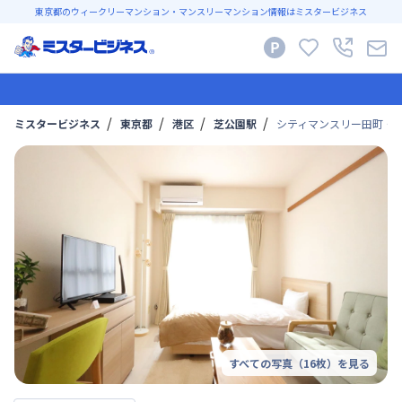
東京都のウィークリーマンション・マンスリーマンション情報はミスタービジネス
ミスタービジネス
東京都
港区
芝公園駅
シティマンスリー田町・リ
すべての写真（
16
枚）を見る