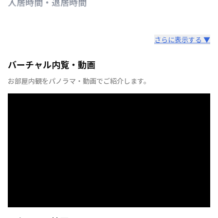
入居時間・退居時間
さらに表示する ▼
バーチャル内覧・動画
お部屋内観をパノラマ・動画でご紹介します。