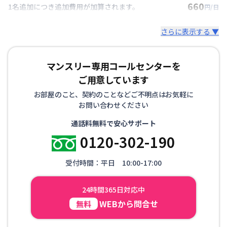
660
1名追加につき追加費用が加算されます。
円/日
さらに表示する ▼
マンスリー専用コールセンターを
ご用意しています
お部屋のこと、契約のことなどご不明点はお気軽に
お問い合わせください
通話料無料で安心サポート
0120-302-190
受付時間：平日 10:00-17:00
24時間365日対応中
WEBから問合せ
無料