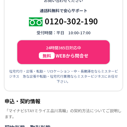
お問い合わせください
通話料無料で安心サポート
0120-302-190
受付時間：平日 10:00-17:00
24時間365日対応中
WEBから問合せ
無料
社宅代行・出張・転勤・リロケーション・中・長期滞在ならミスタービ
ジネス 急な出張や転勤・社宅代行業務ならミスタービジネスにお任せ
下さい。
申込・契約情報
「
マイナビSTAYミライエ品川高輪
」の契約方法についてご説明し
ます。