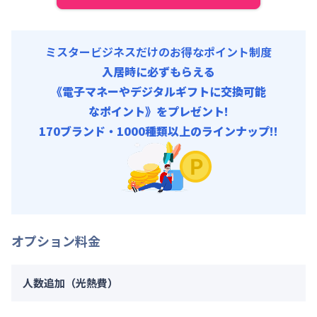
ミスタービジネスだけのお得なポイント制度
入居時に必ずもらえる
《電子マネーやデジタルギフトに交換可能
なポイント》をプレゼント!
170ブランド・1000種類以上のラインナップ!!
オプション料金
人数追加（光熱費）