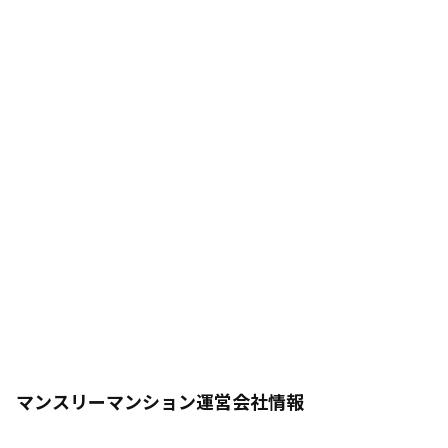
マンスリーマンション運営会社情報