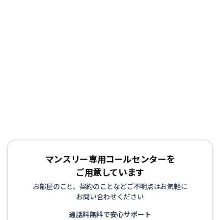
マンスリー専用コールセンターを
ご用意しています
お部屋のこと、契約のことなどご不明点はお気軽に
お問い合わせください
通話料無料で安心サポート