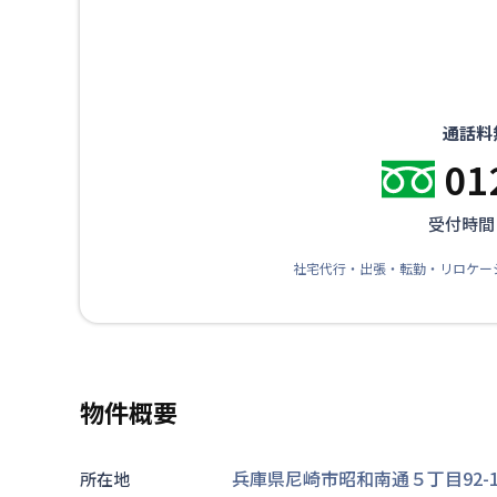
通話料
01
受付時間：
社宅代行・出張・転勤・リロケー
物件概要
兵庫県尼崎市昭和南通５丁目92-1
所在地