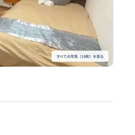
すべての写真（
10
枚）を見る