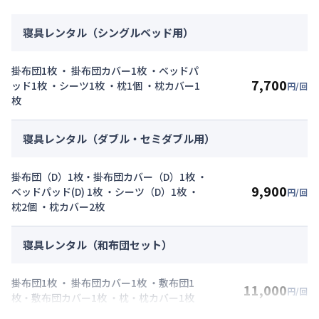
寝具レンタル（シングルベッド用）
掛布団1枚 ・ 掛布団カバー1枚 ・ベッドパ
7,700
ッド1枚 ・シーツ1枚 ・枕1個 ・枕カバー1
円/回
枚
寝具レンタル（ダブル・セミダブル用）
掛布団（D）1枚・掛布団カバー（D）1枚 ・
9,900
ベッドパッド(D) 1枚 ・シーツ（D）1枚 ・
円/回
枕2個 ・枕カバー2枚
寝具レンタル（和布団セット）
掛布団1枚 ・ 掛布団カバー1枚 ・敷布団1
11,000
円/回
枚・敷布団カバー1枚 ・枕・枕カバー1枚