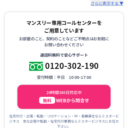
さらに表示する ▼
マンスリー専用コールセンターを
ご用意しています
お部屋のこと、契約のことなどご不明点はお気軽に
お問い合わせください
通話料無料で安心サポート
0120-302-190
受付時間：平日 10:00-17:00
24時間365日対応中
WEBから問合せ
無料
社宅代行・出張・転勤・リロケーション・中・長期滞在ならミスタービ
ジネス 急な出張や転勤・社宅代行業務ならミスタービジネスにお任せ
下さい。