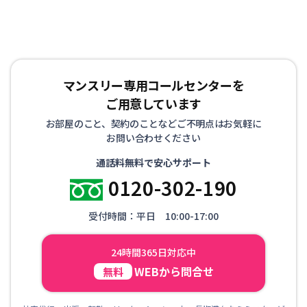
マンスリー専用コールセンターを
ご用意しています
お部屋のこと、契約のことなどご不明点はお気軽に
お問い合わせください
通話料無料で安心サポート
0120-302-190
受付時間：平日 10:00-17:00
24時間365日対応中
WEBから問合せ
無料