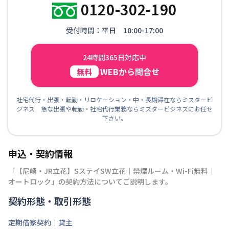
0120-302-190
受付時間：平日 10:00-17:00
24時間365日対応中
WEBから問合せ
無料
社宅代行・出張・転勤・リロケーション・中・長期滞在ならミスタービ
ジネス 急な出張や転勤・社宅代行業務ならミスタービジネスにお任せ
下さい。
申込・契約情報
「
【尼崎・JR立花】SステイSW立花｜禁煙ルーム・Wi-Fi無料｜
オートロック
」の契約方法についてご説明します。
契約形態・取引形態
定期借家契約｜貸主